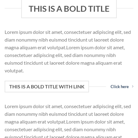
THIS IS A BOLD TITLE
Lorem ipsum dolor sit amet, consectetuer adipiscing elit, sed
diam nonummy nibh euismod tincidunt ut laoreet dolore
magna aliquam erat volutpat.Lorem ipsum dolor sit amet,
consectetuer adipiscing elit, sed diam nonummy nibh
euismod tincidunt ut laoreet dolore magna aliquam erat
volutpat.
THIS IS A BOLD TITLE WITH LINK
Click here
Lorem ipsum dolor sit amet, consectetuer adipiscing elit, sed
diam nonummy nibh euismod tincidunt ut laoreet dolore
magna aliquam erat volutpat.Lorem ipsum dolor sit amet,
consectetuer adipiscing elit, sed diam nonummy nibh
euismod tincidunt ut laoreet dolore magna aliquam erat