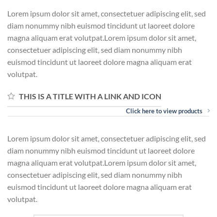
Lorem ipsum dolor sit amet, consectetuer adipiscing elit, sed
diam nonummy nibh euismod tincidunt ut laoreet dolore
magna aliquam erat volutpat.Lorem ipsum dolor sit amet,
consectetuer adipiscing elit, sed diam nonummy nibh
euismod tincidunt ut laoreet dolore magna aliquam erat
volutpat.
THIS IS A TITLE WITH A LINK AND ICON
Click here to view products
Lorem ipsum dolor sit amet, consectetuer adipiscing elit, sed
diam nonummy nibh euismod tincidunt ut laoreet dolore
magna aliquam erat volutpat.Lorem ipsum dolor sit amet,
consectetuer adipiscing elit, sed diam nonummy nibh
euismod tincidunt ut laoreet dolore magna aliquam erat
volutpat.