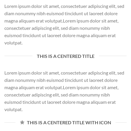
Lorem ipsum dolor sit amet, consectetuer adipiscing elit, sed
diam nonummy nibh euismod tincidunt ut laoreet dolore
magna aliquam erat volutpat.Lorem ipsum dolor sit amet,
consectetuer adipiscing elit, sed diam nonummy nibh
euismod tincidunt ut laoreet dolore magna aliquam erat
volutpat.
THIS IS A CENTERED TITLE
Lorem ipsum dolor sit amet, consectetuer adipiscing elit, sed
diam nonummy nibh euismod tincidunt ut laoreet dolore
magna aliquam erat volutpat.Lorem ipsum dolor sit amet,
consectetuer adipiscing elit, sed diam nonummy nibh
euismod tincidunt ut laoreet dolore magna aliquam erat
volutpat.
THIS IS A CENTERED TITLE WITH ICON