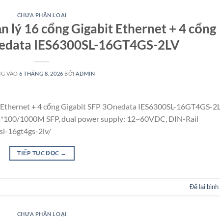
CHƯA PHÂN LOẠI
n lý 16 cổng Gigabit Ethernet + 4 cổng
nedata IES6300SL-16GT4GS-2LV
NG VÀO
6 THÁNG 8, 2026
BỞI
ADMIN
it Ethernet + 4 cổng Gigabit SFP 3Onedata IES6300SL-16GT4GS-2
4*100/1000M SFP, dual power supply: 12~60VDC, DIN-Rail
sl-16gt4gs-2lv/
TIẾP TỤC ĐỌC
→
Để lại bình
CHƯA PHÂN LOẠI