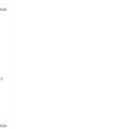
 luận
LV
 luận