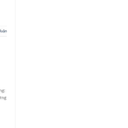
 luận
ng:
dựng