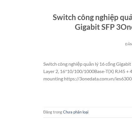
Switch công nghiệp quả
Gigabit SFP 3O
ĐĂ
Switch công nghiệp quản lý 16 cổng Gigab
Layer 2, 16*10/100/1000Base-T(X) RJ45 + 
mounting https://3onedata.com.vn/ies6300
Đăng trong
Chưa phân loại