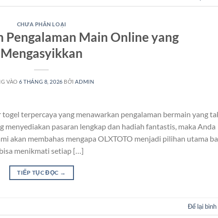
CHƯA PHÂN LOẠI
n Pengalaman Main Online yang
Mengasyikkan
NG VÀO
6 THÁNG 8, 2026
BỞI
ADMIN
 togel terpercaya yang menawarkan pengalaman bermain yang ta
ng menyediakan pasaran lengkap dan hadiah fantastis, maka Anda
i, kami akan membahas mengapa OLXTOTO menjadi pilihan utama ba
isa menikmati setiap […]
TIẾP TỤC ĐỌC
→
Để lại bình