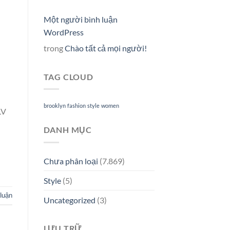
Một người bình luận
WordPress
trong
Chào tất cả mọi người!
TAG CLOUD
brooklyn
fashion
style
women
LV
DANH MỤC
Chưa phân loại
(7.869)
Style
(5)
 luận
Uncategorized
(3)
LƯU TRỮ