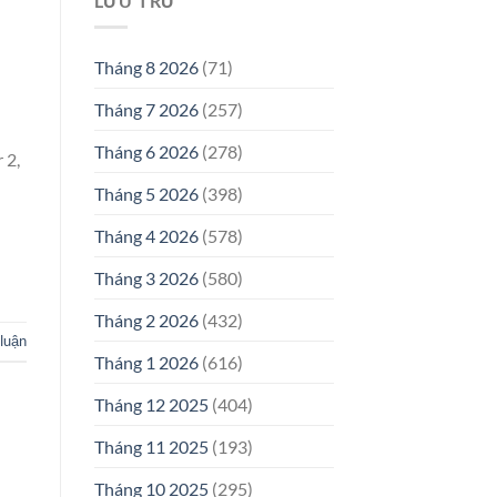
LƯU TRỮ
Tháng 8 2026
(71)
Tháng 7 2026
(257)
Tháng 6 2026
(278)
 2,
Tháng 5 2026
(398)
Tháng 4 2026
(578)
Tháng 3 2026
(580)
Tháng 2 2026
(432)
 luận
Tháng 1 2026
(616)
Tháng 12 2025
(404)
Tháng 11 2025
(193)
Tháng 10 2025
(295)