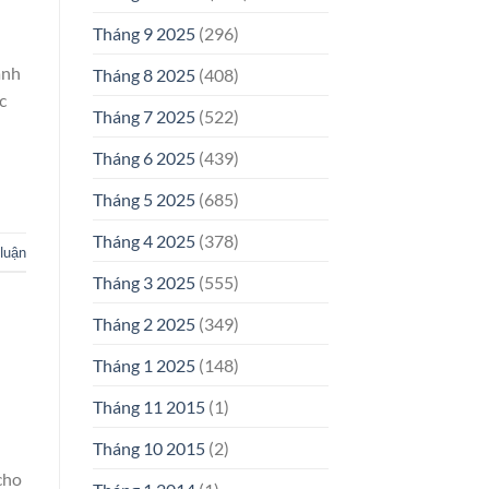
Tháng 9 2025
(296)
anh
Tháng 8 2025
(408)
c
Tháng 7 2025
(522)
Tháng 6 2025
(439)
Tháng 5 2025
(685)
Tháng 4 2025
(378)
 luận
Tháng 3 2025
(555)
Tháng 2 2025
(349)
Tháng 1 2025
(148)
Tháng 11 2015
(1)
Tháng 10 2015
(2)
cho