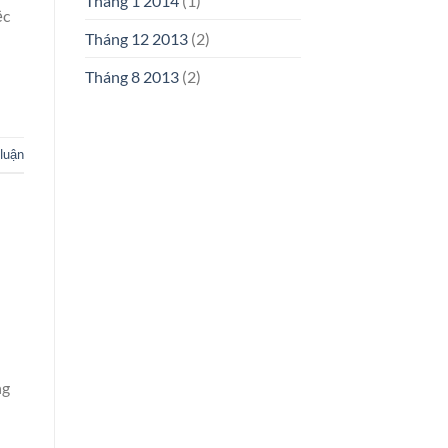
Tháng 1 2014
(1)
ệc
Tháng 12 2013
(2)
Tháng 8 2013
(2)
 luận
ng