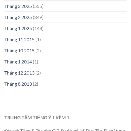
Tháng 3 2025
(555)
Tháng 2 2025
(349)
Tháng 1 2025
(148)
Tháng 11 2015
(1)
Tháng 10 2015
(2)
Tháng 1 2014
(1)
Tháng 12 2013
(2)
Tháng 8 2013
(2)
TRUNG TÂM TIẾNG Ý 1 KÈM 1
Địa chỉ: Tầng 5, Tòa nhà CIT, Số 6 Ngõ 15 Duy Tân, Dịch Vọng