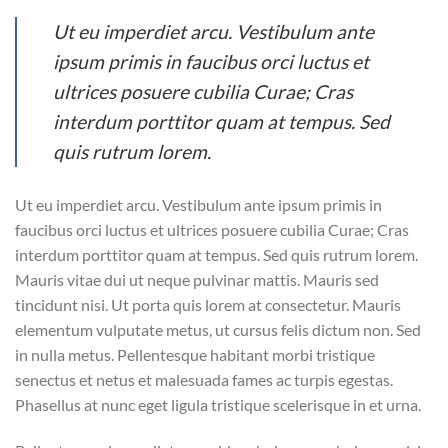
Ut eu imperdiet arcu. Vestibulum ante
ipsum primis in faucibus orci luctus et
ultrices posuere cubilia Curae; Cras
interdum porttitor quam at tempus. Sed
quis rutrum lorem.
Ut eu imperdiet arcu. Vestibulum ante ipsum primis in
faucibus orci luctus et ultrices posuere cubilia Curae; Cras
interdum porttitor quam at tempus. Sed quis rutrum lorem.
Mauris vitae dui ut neque pulvinar mattis. Mauris sed
tincidunt nisi. Ut porta quis lorem at consectetur. Mauris
elementum vulputate metus, ut cursus felis dictum non. Sed
in nulla metus. Pellentesque habitant morbi tristique
senectus et netus et malesuada fames ac turpis egestas.
Phasellus at nunc eget ligula tristique scelerisque in et urna.