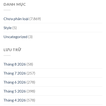
DANH MỤC
Chưa phân loại
(7.869)
Style
(5)
Uncategorized
(3)
LƯU TRỮ
Tháng 8 2026
(58)
Tháng 7 2026
(257)
Tháng 6 2026
(278)
Tháng 5 2026
(398)
Tháng 4 2026
(578)