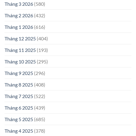
Tháng 3 2026
(580)
Tháng 2 2026
(432)
Tháng 1 2026
(616)
Tháng 12 2025
(404)
Tháng 11 2025
(193)
Tháng 10 2025
(295)
Tháng 9 2025
(296)
Tháng 8 2025
(408)
Tháng 7 2025
(522)
Tháng 6 2025
(439)
Tháng 5 2025
(685)
Tháng 4 2025
(378)