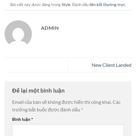
Bài viết này được đăng trong
Style
. Đánh dấu
liên kết thường trực
.
ADMIN
New Client Landed
Để lại một bình luận
Email của bạn sẽ không được hiển thị công khai.
Các
trường bắt buộc được đánh dấu
*
Bình luận
*