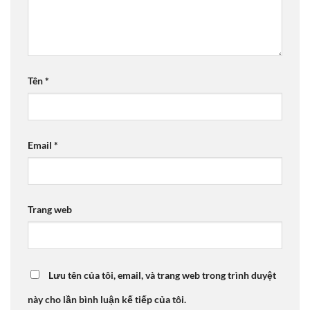
Tên
*
Email
*
Trang web
Lưu tên của tôi, email, và trang web trong trình duyệt
này cho lần bình luận kế tiếp của tôi.