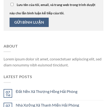
Lưu tên của tôi, email, và trang web trong trình duyệt
này cho lần bình luận kế tiếp của tôi.
ABOUT
Lorem ipsum dolor sit amet, consectetuer adipiscing elit, sed
diam nonummy nibh euismod tincidunt.
LATEST POSTS
Đất Nền Xã Thượng Hồng Hải Phòng
07
Th8
Nhà Xưởng Xã Thanh Miện Hải Phòng
07