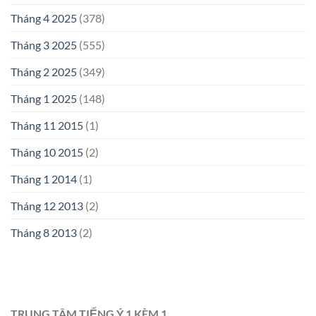
Tháng 4 2025
(378)
Tháng 3 2025
(555)
Tháng 2 2025
(349)
Tháng 1 2025
(148)
Tháng 11 2015
(1)
Tháng 10 2015
(2)
Tháng 1 2014
(1)
Tháng 12 2013
(2)
Tháng 8 2013
(2)
TRUNG TÂM TIẾNG Ý 1 KÈM 1