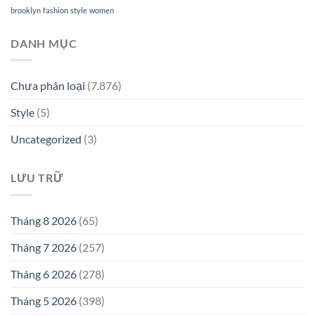
brooklyn
fashion
style
women
DANH MỤC
Chưa phân loại
(7.876)
Style
(5)
Uncategorized
(3)
LƯU TRỮ
Tháng 8 2026
(65)
Tháng 7 2026
(257)
Tháng 6 2026
(278)
Tháng 5 2026
(398)