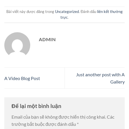
Bài viết này được đăng trong
Uncategorized
. Đánh dấu
liên kết thường
trực
.
ADMIN
Just another post with A
A Video Blog Post
Gallery
Để lại một bình luận
Email của bạn sẽ không được hiển thị công khai.
Các
trường bắt buộc được đánh dấu
*