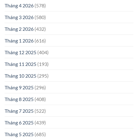
Tháng 4 2026
(578)
Tháng 3 2026
(580)
Tháng 2 2026
(432)
Tháng 1 2026
(616)
Tháng 12 2025
(404)
Tháng 11 2025
(193)
Tháng 10 2025
(295)
Tháng 9 2025
(296)
Tháng 8 2025
(408)
Tháng 7 2025
(522)
Tháng 6 2025
(439)
Tháng 5 2025
(685)