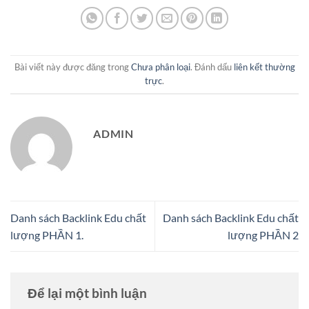
Bài viết này được đăng trong
Chưa phân loại
. Đánh dấu
liên kết thường
trực
.
ADMIN
Danh sách Backlink Edu chất
Danh sách Backlink Edu chất
lượng PHẦN 1.
lượng PHẦN 2
Để lại một bình luận