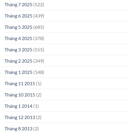
Tháng 7 2025
(522)
Tháng 6 2025
(439)
Tháng 5 2025
(685)
Tháng 4 2025
(378)
Tháng 3 2025
(555)
Tháng 2 2025
(349)
Tháng 1 2025
(148)
Tháng 11 2015
(1)
Tháng 10 2015
(2)
Tháng 1 2014
(1)
Tháng 12 2013
(2)
Tháng 8 2013
(2)