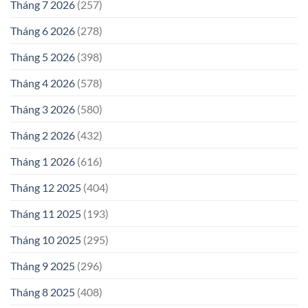
Tháng 7 2026
(257)
Tháng 6 2026
(278)
Tháng 5 2026
(398)
Tháng 4 2026
(578)
Tháng 3 2026
(580)
Tháng 2 2026
(432)
Tháng 1 2026
(616)
Tháng 12 2025
(404)
Tháng 11 2025
(193)
Tháng 10 2025
(295)
Tháng 9 2025
(296)
Tháng 8 2025
(408)