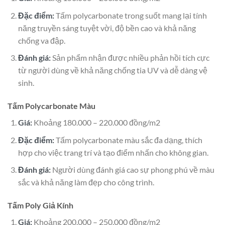
Đặc điểm:
Tấm polycarbonate trong suốt mang lại tính
năng truyền sáng tuyệt vời, độ bền cao và khả năng
chống va đập.
Đánh giá:
Sản phẩm nhận được nhiều phản hồi tích cực
từ người dùng về khả năng chống tia UV và dễ dàng vệ
sinh.
Tấm Polycarbonate Màu
Giá:
Khoảng 180.000 – 220.000 đồng/m2
Đặc điểm:
Tấm polycarbonate màu sắc đa dạng, thích
hợp cho việc trang trí và tạo điểm nhấn cho không gian.
Đánh giá:
Người dùng đánh giá cao sự phong phú về màu
sắc và khả năng làm đẹp cho công trình.
Tấm Poly Giả Kính
Giá:
Khoảng 200.000 – 250.000 đồng/m2