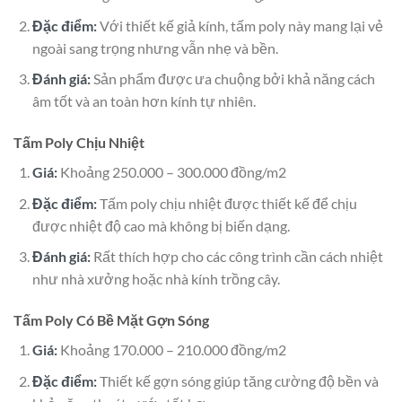
Đặc điểm:
Với thiết kế giả kính, tấm poly này mang lại vẻ
ngoài sang trọng nhưng vẫn nhẹ và bền.
Đánh giá:
Sản phẩm được ưa chuộng bởi khả năng cách
âm tốt và an toàn hơn kính tự nhiên.
Tấm Poly Chịu Nhiệt
Giá:
Khoảng 250.000 – 300.000 đồng/m2
Đặc điểm:
Tấm poly chịu nhiệt được thiết kế để chịu
được nhiệt độ cao mà không bị biến dạng.
Đánh giá:
Rất thích hợp cho các công trình cần cách nhiệt
như nhà xưởng hoặc nhà kính trồng cây.
Tấm Poly Có Bề Mặt Gợn Sóng
Giá:
Khoảng 170.000 – 210.000 đồng/m2
Đặc điểm:
Thiết kế gợn sóng giúp tăng cường độ bền và