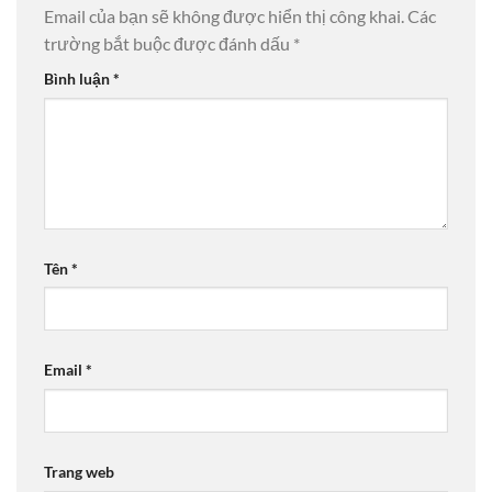
Email của bạn sẽ không được hiển thị công khai.
Các
trường bắt buộc được đánh dấu
*
Bình luận
*
Tên
*
Email
*
Trang web