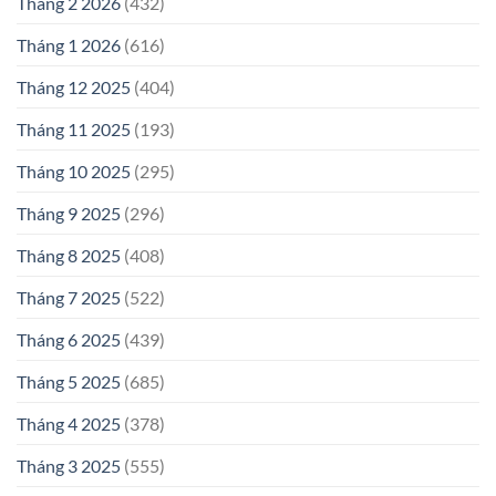
Tháng 2 2026
(432)
Tháng 1 2026
(616)
Tháng 12 2025
(404)
Tháng 11 2025
(193)
Tháng 10 2025
(295)
Tháng 9 2025
(296)
Tháng 8 2025
(408)
Tháng 7 2025
(522)
Tháng 6 2025
(439)
Tháng 5 2025
(685)
Tháng 4 2025
(378)
Tháng 3 2025
(555)