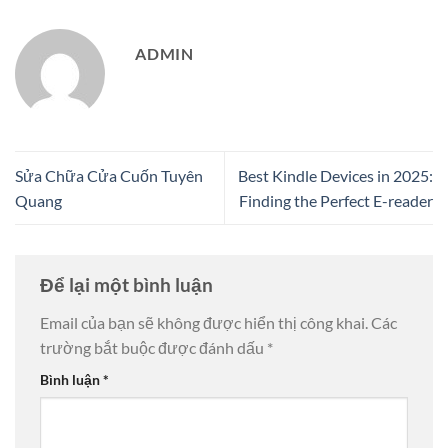
ADMIN
Sửa Chữa Cửa Cuốn Tuyên
Best Kindle Devices in 2025:
Quang
Finding the Perfect E-reader
Để lại một bình luận
Email của bạn sẽ không được hiển thị công khai.
Các
trường bắt buộc được đánh dấu
*
Bình luận
*