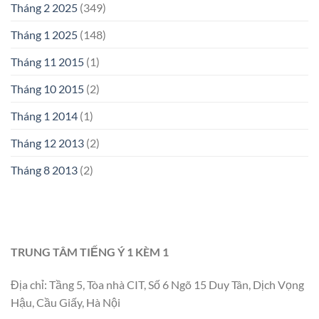
Tháng 2 2025
(349)
Tháng 1 2025
(148)
Tháng 11 2015
(1)
Tháng 10 2015
(2)
Tháng 1 2014
(1)
Tháng 12 2013
(2)
Tháng 8 2013
(2)
TRUNG TÂM TIẾNG Ý 1 KÈM 1
Địa chỉ: Tầng 5, Tòa nhà CIT, Số 6 Ngõ 15 Duy Tân, Dịch Vọng
Hậu, Cầu Giấy, Hà Nội