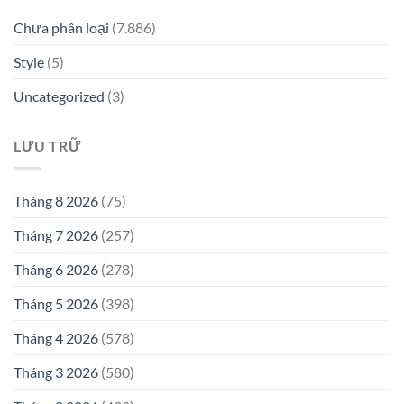
Chưa phân loại
(7.886)
Style
(5)
Uncategorized
(3)
LƯU TRỮ
Tháng 8 2026
(75)
Tháng 7 2026
(257)
Tháng 6 2026
(278)
Tháng 5 2026
(398)
Tháng 4 2026
(578)
Tháng 3 2026
(580)