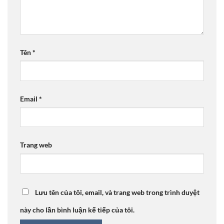
Tên
*
Email
*
Trang web
Lưu tên của tôi, email, và trang web trong trình duyệt
này cho lần bình luận kế tiếp của tôi.