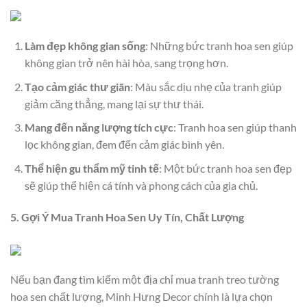
Làm đẹp không gian sống
: Những bức tranh hoa sen giúp
không gian trở nên hài hòa, sang trọng hơn.
Tạo cảm giác thư giãn
: Màu sắc dịu nhẹ của tranh giúp
giảm căng thẳng, mang lại sự thư thái.
Mang đến năng lượng tích cực
: Tranh hoa sen giúp thanh
lọc không gian, đem đến cảm giác bình yên.
Thể hiện gu thẩm mỹ tinh tế
: Một bức tranh hoa sen đẹp
sẽ giúp thể hiện cá tính và phong cách của gia chủ.
5. Gợi Ý Mua Tranh Hoa Sen Uy Tín, Chất Lượng
Nếu bạn đang tìm kiếm một địa chỉ mua tranh treo tường
hoa sen chất lượng, Minh Hưng Decor chính là lựa chọn