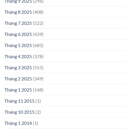
Tháng 9 2025
(296)
Tháng 8 2025
(408)
Tháng 7 2025
(522)
Tháng 6 2025
(439)
Tháng 5 2025
(685)
Tháng 4 2025
(378)
Tháng 3 2025
(555)
Tháng 2 2025
(349)
Tháng 1 2025
(148)
Tháng 11 2015
(1)
Tháng 10 2015
(2)
Tháng 1 2014
(1)