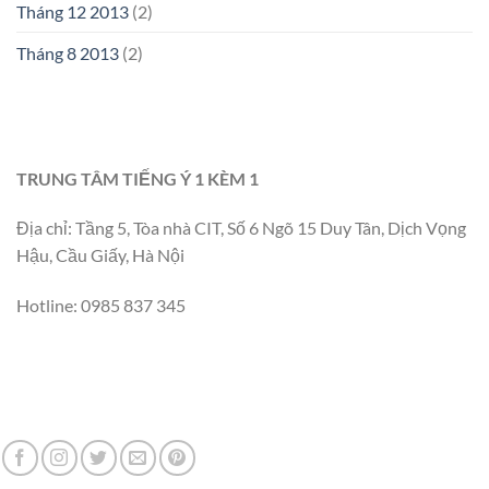
Tháng 12 2013
(2)
Tháng 8 2013
(2)
TRUNG TÂM TIẾNG Ý 1 KÈM 1
Địa chỉ: Tầng 5, Tòa nhà CIT, Số 6 Ngõ 15 Duy Tân, Dịch Vọng
Hậu, Cầu Giấy, Hà Nội
Hotline: 0985 837 345