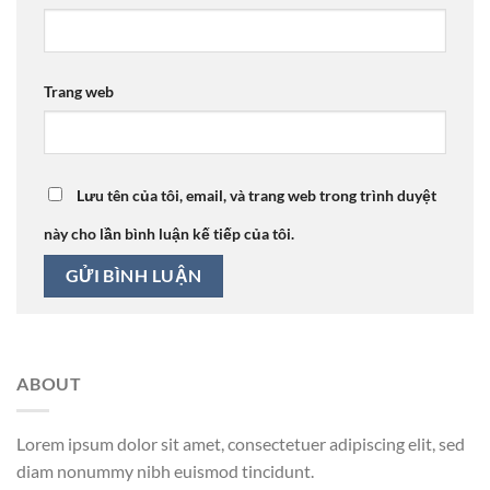
Trang web
Lưu tên của tôi, email, và trang web trong trình duyệt
này cho lần bình luận kế tiếp của tôi.
ABOUT
Lorem ipsum dolor sit amet, consectetuer adipiscing elit, sed
diam nonummy nibh euismod tincidunt.