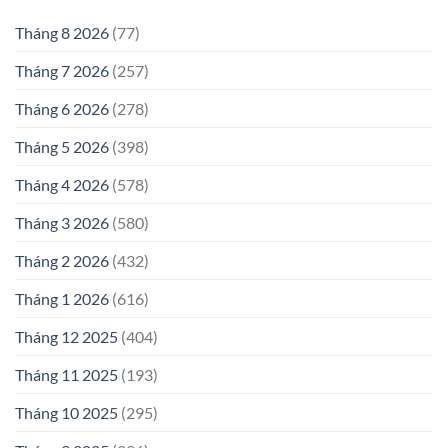
Tháng 8 2026
(77)
Tháng 7 2026
(257)
Tháng 6 2026
(278)
Tháng 5 2026
(398)
Tháng 4 2026
(578)
Tháng 3 2026
(580)
Tháng 2 2026
(432)
Tháng 1 2026
(616)
Tháng 12 2025
(404)
Tháng 11 2025
(193)
Tháng 10 2025
(295)