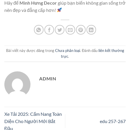
Hãy để
Minh Hưng Decor
giúp bạn biến không gian sống trở
nên đẹp và đẳng cấp hơn!
Bài viết này được đăng trong
Chưa phân loại
. Đánh dấu
liên kết thường
trực
.
ADMIN
Xe Tải 2025: Cẩm Nang Toàn
Diện Cho Người Mới Bắt
edu 257-267
Đầu