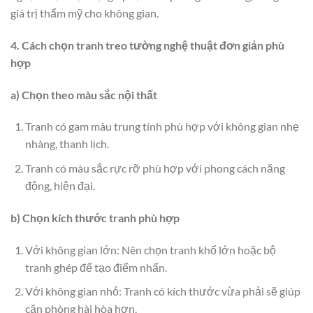
giá trị thẩm mỹ cho không gian.
4. Cách chọn tranh treo tường nghệ thuật đơn giản phù
hợp
a) Chọn theo màu sắc nội thất
Tranh có gam màu trung tính phù hợp với không gian nhẹ
nhàng, thanh lịch.
Tranh có màu sắc rực rỡ phù hợp với phong cách năng
động, hiện đại.
b) Chọn kích thước tranh phù hợp
Với không gian lớn: Nên chọn tranh khổ lớn hoặc bộ
tranh ghép để tạo điểm nhấn.
Với không gian nhỏ: Tranh có kích thước vừa phải sẽ giúp
căn phòng hài hòa hơn.