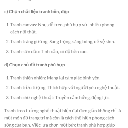
c) Chọn chất liệu tranh bền, đẹp
Tranh canvas: Nhẹ, dễ treo, phù hợp với nhiều phong
cách nội thất.
Tranh tráng gương: Sang trọng, sáng bóng, dễ vệ sinh.
Tranh sơn dầu: Tinh xảo, có độ bền cao.
d) Chọn chủ đề tranh phù hợp
Tranh thiên nhiên: Mang lại cảm giác bình yên.
Tranh trừu tượng: Thích hợp với người yêu nghệ thuật.
Tranh chữ nghệ thuật: Truyền cảm hứng, động lực.
Tranh treo tường nghệ thuật hiện đại đơn giản không chỉ là
một món đồ trang trí mà còn là cách thể hiện phong cách
sống của bạn. Việc lựa chọn một bức tranh phù hợp giúp