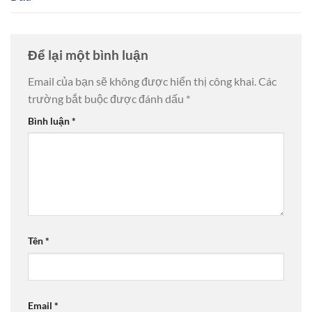
Để lại một bình luận
Email của bạn sẽ không được hiển thị công khai.
Các
trường bắt buộc được đánh dấu
*
Bình luận
*
Tên
*
Email
*