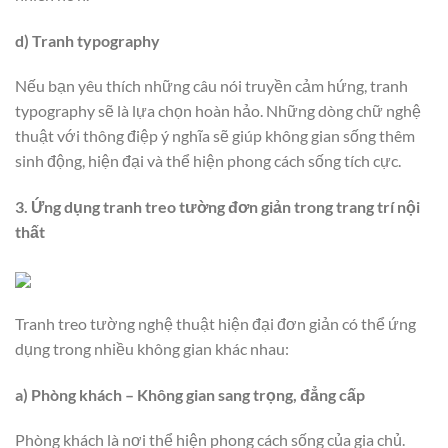
d) Tranh typography
Nếu bạn yêu thích những câu nói truyền cảm hứng, tranh
typography sẽ là lựa chọn hoàn hảo. Những dòng chữ nghệ
thuật với thông điệp ý nghĩa sẽ giúp không gian sống thêm
sinh động, hiện đại và thể hiện phong cách sống tích cực.
3. Ứng dụng tranh treo tường đơn giản trong trang trí nội
thất
Tranh treo tường nghệ thuật hiện đại đơn giản có thể ứng
dụng trong nhiều không gian khác nhau:
a) Phòng khách – Không gian sang trọng, đẳng cấp
Phòng khách là nơi thể hiện phong cách sống của gia chủ.