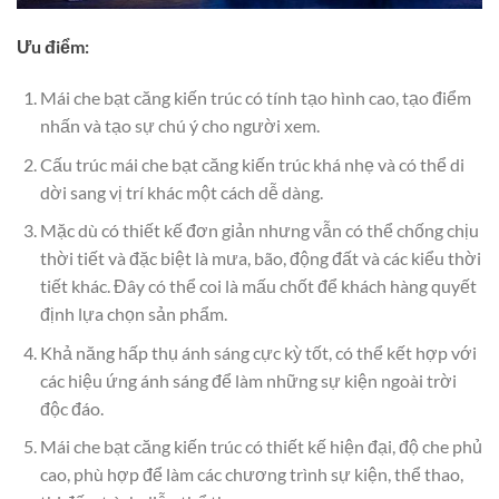
Ưu điểm:
Mái che bạt căng kiến trúc có tính tạo hình cao, tạo điểm
nhấn và tạo sự chú ý cho người xem.
Cấu trúc mái che bạt căng kiến trúc khá nhẹ và có thể di
dời sang vị trí khác một cách dễ dàng.
Mặc dù có thiết kế đơn giản nhưng vẫn có thể chống chịu
thời tiết và đặc biệt là mưa, bão, động đất và các kiểu thời
tiết khác. Đây có thể coi là mấu chốt để khách hàng quyết
định lựa chọn sản phẩm.
Khả năng hấp thụ ánh sáng cực kỳ tốt, có thể kết hợp với
các hiệu ứng ánh sáng để làm những sự kiện ngoài trời
độc đáo.
Mái che bạt căng kiến trúc có thiết kế hiện đại, độ che phủ
cao, phù hợp để làm các chương trình sự kiện, thể thao,