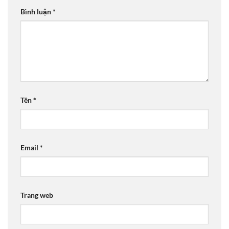
Bình luận
*
Tên
*
Email
*
Trang web