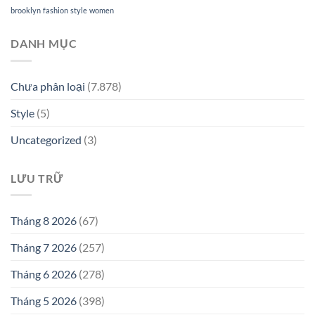
brooklyn
fashion
style
women
DANH MỤC
Chưa phân loại
(7.878)
Style
(5)
Uncategorized
(3)
LƯU TRỮ
Tháng 8 2026
(67)
Tháng 7 2026
(257)
Tháng 6 2026
(278)
Tháng 5 2026
(398)