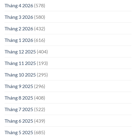
Tháng 4 2026
(578)
Tháng 3 2026
(580)
Tháng 2 2026
(432)
Tháng 1 2026
(616)
Tháng 12 2025
(404)
Tháng 11 2025
(193)
Tháng 10 2025
(295)
Tháng 9 2025
(296)
Tháng 8 2025
(408)
Tháng 7 2025
(522)
Tháng 6 2025
(439)
Tháng 5 2025
(685)