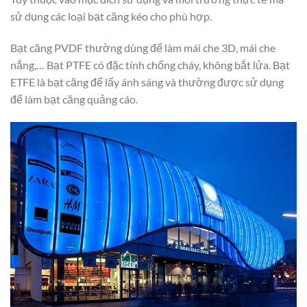
sử dụng các loại bạt căng kéo cho phù hợp.
Bạt căng PVDF thường dùng để làm mái che 3D, mái che
nắng,… Bạt PTFE có đặc tính chống cháy, không bắt lửa. Bạt
ETFE là bạt căng để lấy ánh sáng và thường được sử dụng
để làm bạt căng quảng cáo.