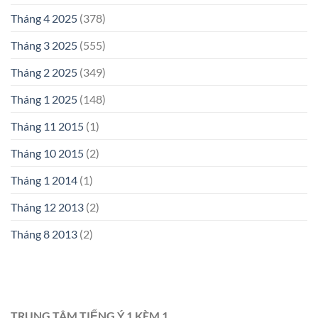
Tháng 4 2025
(378)
Tháng 3 2025
(555)
Tháng 2 2025
(349)
Tháng 1 2025
(148)
Tháng 11 2015
(1)
Tháng 10 2015
(2)
Tháng 1 2014
(1)
Tháng 12 2013
(2)
Tháng 8 2013
(2)
TRUNG TÂM TIẾNG Ý 1 KÈM 1