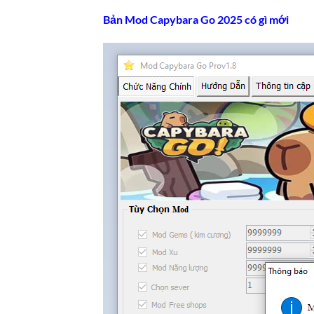
Bản Mod Capybara Go 2025 có gì mới