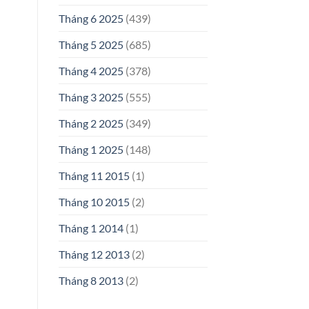
Tháng 6 2025
(439)
Tháng 5 2025
(685)
Tháng 4 2025
(378)
Tháng 3 2025
(555)
Tháng 2 2025
(349)
Tháng 1 2025
(148)
Tháng 11 2015
(1)
Tháng 10 2015
(2)
Tháng 1 2014
(1)
Tháng 12 2013
(2)
Tháng 8 2013
(2)