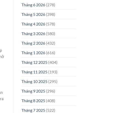
Tháng 6 2026
(278)
Tháng 5 2026
(398)
Tháng 4 2026
(578)
Tháng 3 2026
(580)
Tháng 2 2026
(432)
ợp
Tháng 1 2026
(616)
chờ
Tháng 12 2025
(404)
Tháng 11 2025
(193)
Tháng 10 2025
(295)
Tháng 9 2025
(296)
ần
ra
Tháng 8 2025
(408)
Tháng 7 2025
(522)