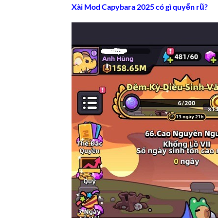
Xài Mod Capybara 2025 có gì quyến rũ?