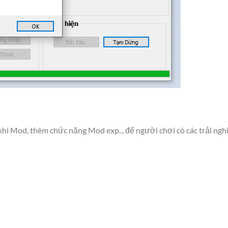
 khi Mod, thêm chức năng Mod exp.., để người chơi có các trải ng