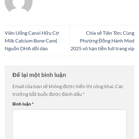
Viên Uống Canxi Hữu Cơ
Chia sẻ Tiên Tôn: Cùng
Milk Calcium Bone Care{
Phượng Đồng Hành Mod
Nguồn DHA dồi dào
2025 vô hạn tiền full trang vip
Để lại một bình luận
Email của bạn sẽ không được hiển thị công khai.
Các
trường bắt buộc được đánh dấu
*
Bình luận
*