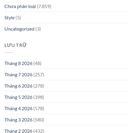
Chưa phân loại
(7.859)
Style
(5)
Uncategorized
(3)
LƯU TRỮ
Tháng 8 2026
(48)
Tháng 7 2026
(257)
Tháng 6 2026
(278)
Tháng 5 2026
(398)
Tháng 4 2026
(578)
Tháng 3 2026
(580)
Tháng 2 2026
(432)