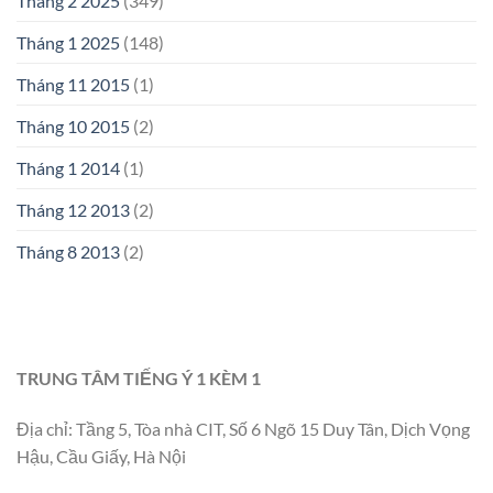
Tháng 2 2025
(349)
Tháng 1 2025
(148)
Tháng 11 2015
(1)
Tháng 10 2015
(2)
Tháng 1 2014
(1)
Tháng 12 2013
(2)
Tháng 8 2013
(2)
TRUNG TÂM TIẾNG Ý 1 KÈM 1
Địa chỉ: Tầng 5, Tòa nhà CIT, Số 6 Ngõ 15 Duy Tân, Dịch Vọng
Hậu, Cầu Giấy, Hà Nội