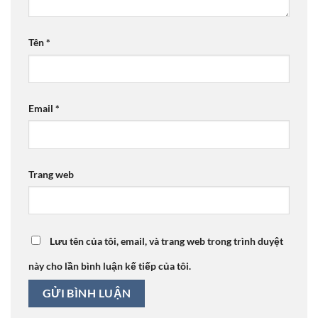
Tên
*
Email
*
Trang web
Lưu tên của tôi, email, và trang web trong trình duyệt
này cho lần bình luận kế tiếp của tôi.