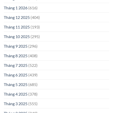
Tháng 1 2026
(616)
Tháng 12 2025
(404)
Tháng 11 2025
(193)
Tháng 10 2025
(295)
Tháng 9 2025
(296)
Tháng 8 2025
(408)
Tháng 7 2025
(522)
Tháng 6 2025
(439)
Tháng 5 2025
(685)
Tháng 4 2025
(378)
Tháng 3 2025
(555)