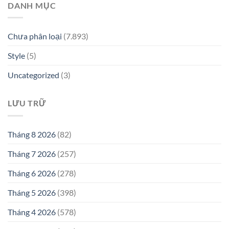
DANH MỤC
Chưa phân loại
(7.893)
Style
(5)
Uncategorized
(3)
LƯU TRỮ
Tháng 8 2026
(82)
Tháng 7 2026
(257)
Tháng 6 2026
(278)
Tháng 5 2026
(398)
Tháng 4 2026
(578)