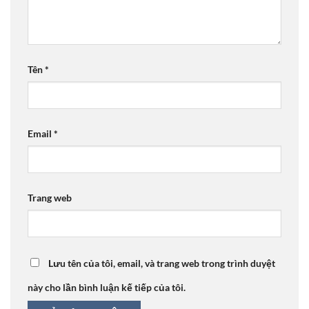
Tên
*
Email
*
Trang web
Lưu tên của tôi, email, và trang web trong trình duyệt
này cho lần bình luận kế tiếp của tôi.