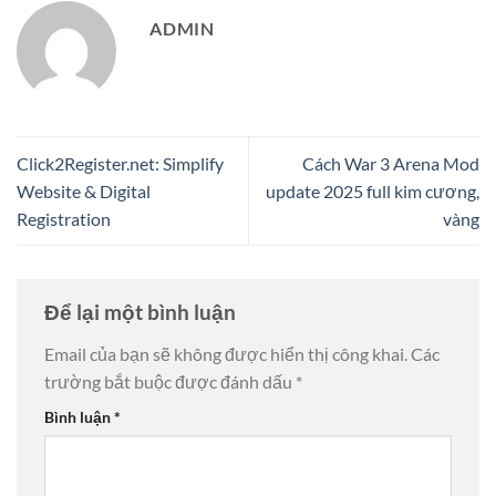
ADMIN
Click2Register.net: Simplify
Cách War 3 Arena Mod
Website & Digital
update 2025 full kim cương,
Registration
vàng
Để lại một bình luận
Email của bạn sẽ không được hiển thị công khai.
Các
trường bắt buộc được đánh dấu
*
Bình luận
*