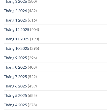
Tháng 3 2026
(580)
Tháng 2 2026
(432)
Tháng 1 2026
(616)
Tháng 12 2025
(404)
Tháng 11 2025
(193)
Tháng 10 2025
(295)
Tháng 9 2025
(296)
Tháng 8 2025
(408)
Tháng 7 2025
(522)
Tháng 6 2025
(439)
Tháng 5 2025
(685)
Tháng 4 2025
(378)