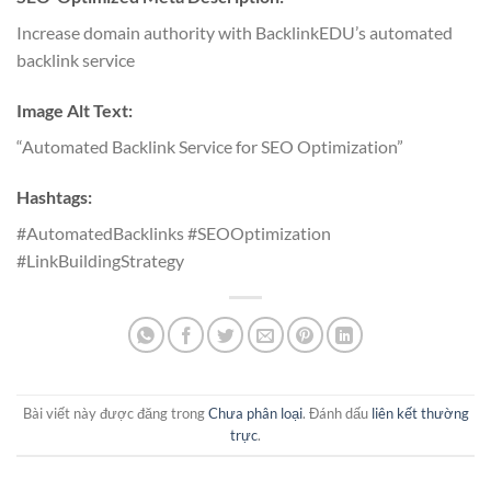
Increase domain authority with BacklinkEDU’s automated
backlink service
Image Alt Text:
“Automated Backlink Service for SEO Optimization”
Hashtags:
#AutomatedBacklinks #SEOOptimization
#LinkBuildingStrategy
Bài viết này được đăng trong
Chưa phân loại
. Đánh dấu
liên kết thường
trực
.