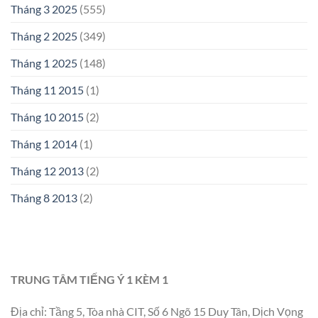
Tháng 3 2025
(555)
Tháng 2 2025
(349)
Tháng 1 2025
(148)
Tháng 11 2015
(1)
Tháng 10 2015
(2)
Tháng 1 2014
(1)
Tháng 12 2013
(2)
Tháng 8 2013
(2)
TRUNG TÂM TIẾNG Ý 1 KÈM 1
Địa chỉ: Tầng 5, Tòa nhà CIT, Số 6 Ngõ 15 Duy Tân, Dịch Vọng