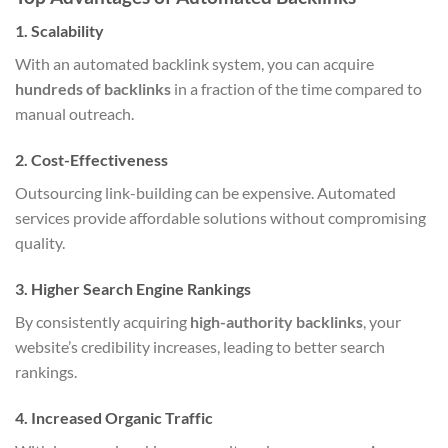
1.
Scalability
With an automated backlink system, you can acquire
hundreds of backlinks
in a fraction of the time compared to
manual outreach.
2.
Cost-Effectiveness
Outsourcing link-building can be expensive. Automated
services provide affordable solutions without compromising
quality.
3.
Higher Search Engine Rankings
By consistently acquiring
high-authority backlinks
, your
website’s credibility increases, leading to better search
rankings.
4.
Increased Organic Traffic