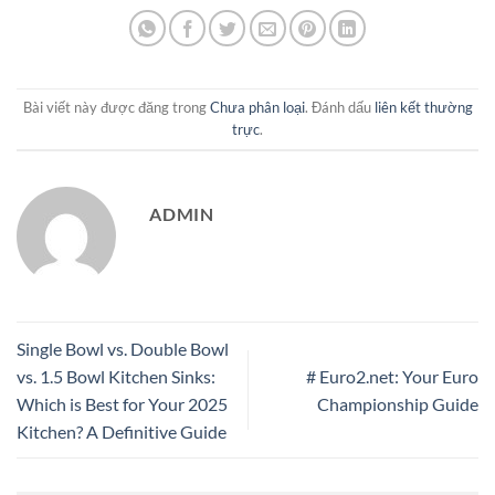
Bài viết này được đăng trong
Chưa phân loại
. Đánh dấu
liên kết thường
trực
.
ADMIN
Single Bowl vs. Double Bowl
vs. 1.5 Bowl Kitchen Sinks:
# Euro2.net: Your Euro
Which is Best for Your 2025
Championship Guide
Kitchen? A Definitive Guide