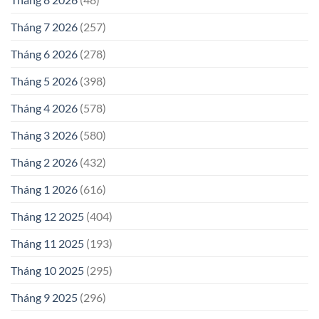
Tháng 7 2026
(257)
Tháng 6 2026
(278)
Tháng 5 2026
(398)
Tháng 4 2026
(578)
Tháng 3 2026
(580)
Tháng 2 2026
(432)
Tháng 1 2026
(616)
Tháng 12 2025
(404)
Tháng 11 2025
(193)
Tháng 10 2025
(295)
Tháng 9 2025
(296)