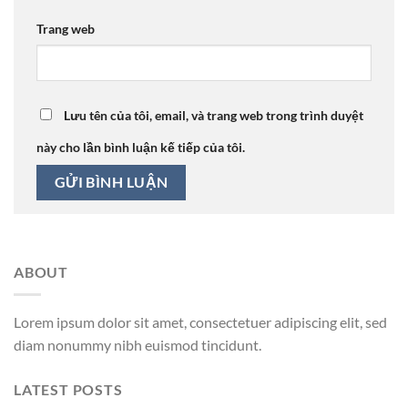
Trang web
Lưu tên của tôi, email, và trang web trong trình duyệt
này cho lần bình luận kế tiếp của tôi.
ABOUT
Lorem ipsum dolor sit amet, consectetuer adipiscing elit, sed
diam nonummy nibh euismod tincidunt.
LATEST POSTS