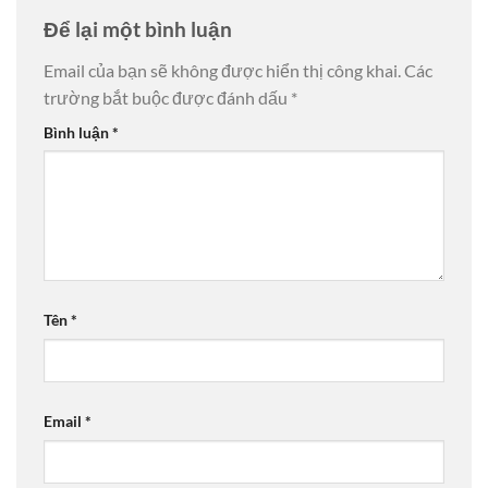
Để lại một bình luận
Email của bạn sẽ không được hiển thị công khai.
Các
trường bắt buộc được đánh dấu
*
Bình luận
*
Tên
*
Email
*