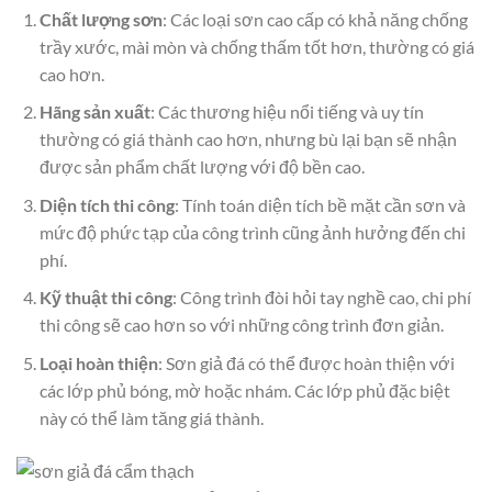
Chất lượng sơn
: Các loại sơn cao cấp có khả năng chống
trầy xước, mài mòn và chống thấm tốt hơn, thường có giá
cao hơn.
Hãng sản xuất
: Các thương hiệu nổi tiếng và uy tín
thường có giá thành cao hơn, nhưng bù lại bạn sẽ nhận
được sản phẩm chất lượng với độ bền cao.
Diện tích thi công
: Tính toán diện tích bề mặt cần sơn và
mức độ phức tạp của công trình cũng ảnh hưởng đến chi
phí.
Kỹ thuật thi công
: Công trình đòi hỏi tay nghề cao, chi phí
thi công sẽ cao hơn so với những công trình đơn giản.
Loại hoàn thiện
: Sơn giả đá có thể được hoàn thiện với
các lớp phủ bóng, mờ hoặc nhám. Các lớp phủ đặc biệt
này có thể làm tăng giá thành.