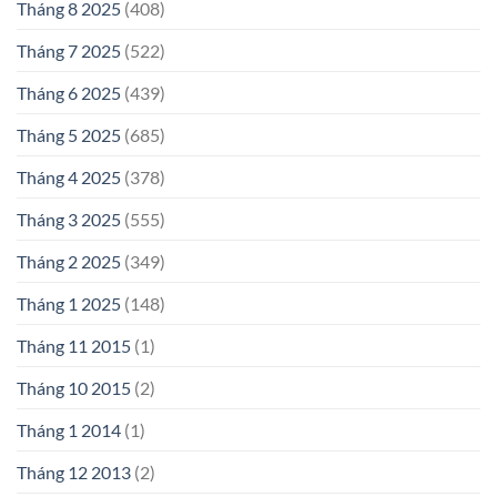
Tháng 8 2025
(408)
Tháng 7 2025
(522)
Tháng 6 2025
(439)
Tháng 5 2025
(685)
Tháng 4 2025
(378)
Tháng 3 2025
(555)
Tháng 2 2025
(349)
Tháng 1 2025
(148)
Tháng 11 2015
(1)
Tháng 10 2015
(2)
Tháng 1 2014
(1)
Tháng 12 2013
(2)