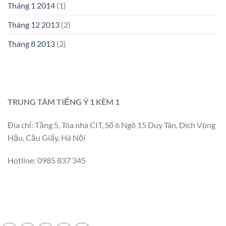
Tháng 1 2014
(1)
Tháng 12 2013
(2)
Tháng 8 2013
(2)
TRUNG TÂM TIẾNG Ý 1 KÈM 1
Địa chỉ: Tầng 5, Tòa nhà CIT, Số 6 Ngõ 15 Duy Tân, Dịch Vọng
Hậu, Cầu Giấy, Hà Nội
Hotline: 0985 837 345