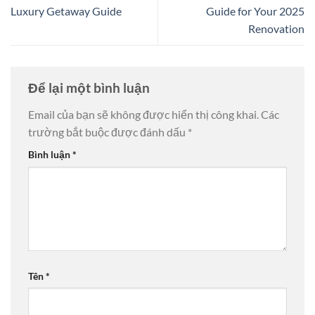
Luxury Getaway Guide
Guide for Your 2025
Renovation
Để lại một bình luận
Email của bạn sẽ không được hiển thị công khai.
Các
trường bắt buộc được đánh dấu
*
Bình luận
*
Tên
*