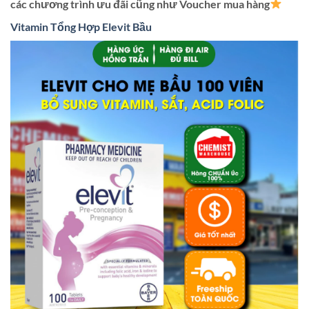
các chương trình ưu đãi cũng như Voucher mua hàng
Vitamin Tổng Hợp Elevit Bầu