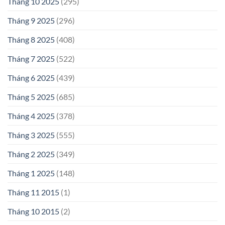
Tháng 10 2025
(295)
Tháng 9 2025
(296)
Tháng 8 2025
(408)
Tháng 7 2025
(522)
Tháng 6 2025
(439)
Tháng 5 2025
(685)
Tháng 4 2025
(378)
Tháng 3 2025
(555)
Tháng 2 2025
(349)
Tháng 1 2025
(148)
Tháng 11 2015
(1)
Tháng 10 2015
(2)