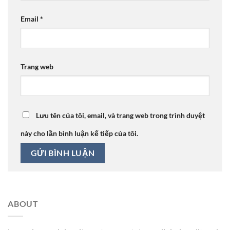
Email
*
Trang web
Lưu tên của tôi, email, và trang web trong trình duyệt
này cho lần bình luận kế tiếp của tôi.
ABOUT