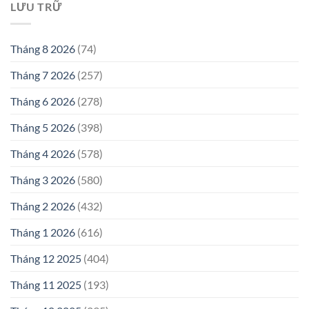
LƯU TRỮ
Tháng 8 2026
(74)
Tháng 7 2026
(257)
Tháng 6 2026
(278)
Tháng 5 2026
(398)
Tháng 4 2026
(578)
Tháng 3 2026
(580)
Tháng 2 2026
(432)
Tháng 1 2026
(616)
Tháng 12 2025
(404)
Tháng 11 2025
(193)