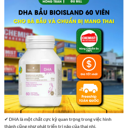
✔ DHA là một chất cực kỳ quan trọng trong việc hình
thành cũng như phát triển trí não của thai nhi.