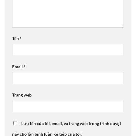
Tên
*
Email
*
Trang web
Lưu tên của tôi, email, và trang web trong trình duyệt
này cho lần bình luận kế tiếp của tôi.