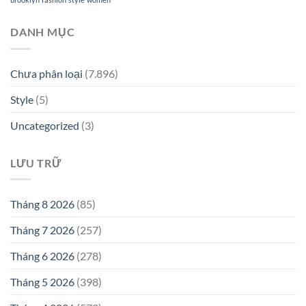
DANH MỤC
Chưa phân loại
(7.896)
Style
(5)
Uncategorized
(3)
LƯU TRỮ
Tháng 8 2026
(85)
Tháng 7 2026
(257)
Tháng 6 2026
(278)
Tháng 5 2026
(398)