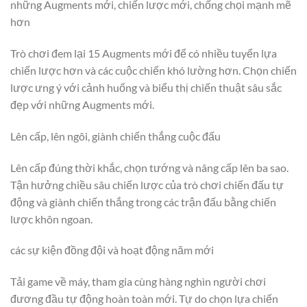
những Augments mới, chiến lược mới, chống chọi mạnh mẽ
hơn
Trò chơi đem lại 15 Augments mới để có nhiều tuyển lựa
chiến lược hơn và các cuộc chiến khó lường hơn. Chọn chiến
lược ưng ý với cảnh huống và biểu thị chiến thuật sâu sắc
đẹp với những Augments mới.
Lên cấp, lên ngôi, giành chiến thắng cuộc đấu
Lên cấp đúng thời khắc, chọn tướng và nâng cấp lên ba sao.
Tận hưởng chiều sâu chiến lược của trò chơi chiến đấu tự
động và giành chiến thắng trong các trận đấu bằng chiến
lược khôn ngoan.
các sự kiện đồng đội và hoạt động năm mới
Tải game về máy, tham gia cùng hàng nghìn người chơi
đương đầu tự động hoàn toàn mới. Tự do chọn lựa chiến