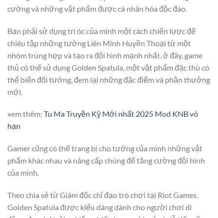
cường và những vật phẩm được cá nhân hóa độc đáo.
Bạn phải sử dụng trí óc của mình một cách chiến lược để
chiêu tập những tướng Liên Minh Huyền Thoại từ một
nhóm trùng hợp và tạo ra đội hình mạnh nhất. ở đây, game
thủ có thể sử dụng Golden Spatula, một vật phẩm đặc thù có
thể biến đổi tướng, đem lại những đặc điểm và phần thưởng
mới.
xem thêm:
Tu Ma Truyền Kỳ Mới nhất 2025 Mod KNB vô
hạn
Gamer cũng có thể trang bị cho tướng của mình những vật
phẩm khác nhau và nâng cấp chúng để tăng cường đội hình
của mình.
Theo chia sẻ từ Giám đốc chỉ đạo trò chơi tại Riot Games,
Golden Spatula được kiểu dáng dành cho người chơi di