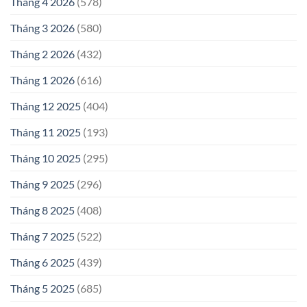
Tháng 4 2026
(578)
Tháng 3 2026
(580)
Tháng 2 2026
(432)
Tháng 1 2026
(616)
Tháng 12 2025
(404)
Tháng 11 2025
(193)
Tháng 10 2025
(295)
Tháng 9 2025
(296)
Tháng 8 2025
(408)
Tháng 7 2025
(522)
Tháng 6 2025
(439)
Tháng 5 2025
(685)