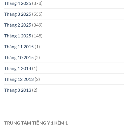
Tháng 4 2025
(378)
Tháng 3 2025
(555)
Tháng 2 2025
(349)
Tháng 1 2025
(148)
Tháng 11 2015
(1)
Tháng 10 2015
(2)
Tháng 1 2014
(1)
Tháng 12 2013
(2)
Tháng 8 2013
(2)
TRUNG TÂM TIẾNG Ý 1 KÈM 1