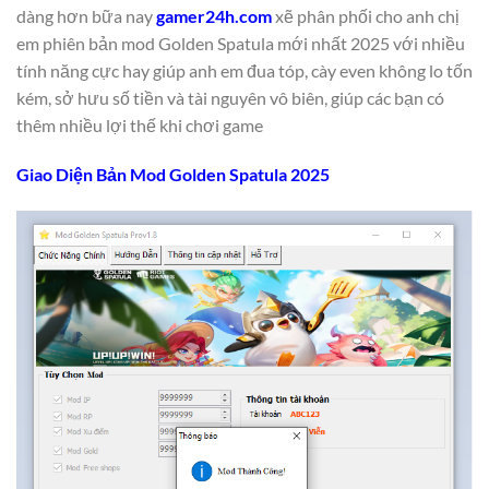
dàng hơn bữa nay
gamer24h.com
xẽ phân phối cho anh chị
em phiên bản mod Golden Spatula mới nhất 2025 với nhiều
tính năng cực hay giúp anh em đua tóp, cày even không lo tốn
kém, sở hưu số tiền và tài nguyên vô biên, giúp các bạn có
thêm nhiều lợi thế khi chơi game
Giao Diện Bản Mod Golden Spatula 2025