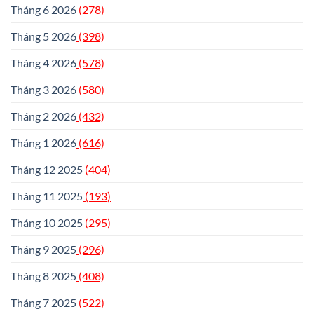
Tháng 6 2026
(278)
Tháng 5 2026
(398)
Tháng 4 2026
(578)
Tháng 3 2026
(580)
Tháng 2 2026
(432)
Tháng 1 2026
(616)
Tháng 12 2025
(404)
Tháng 11 2025
(193)
Tháng 10 2025
(295)
Tháng 9 2025
(296)
Tháng 8 2025
(408)
Tháng 7 2025
(522)