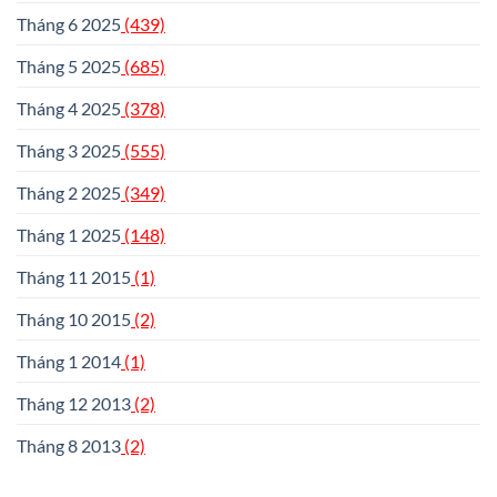
Tháng 6 2025
(439)
Tháng 5 2025
(685)
Tháng 4 2025
(378)
Tháng 3 2025
(555)
Tháng 2 2025
(349)
Tháng 1 2025
(148)
Tháng 11 2015
(1)
Tháng 10 2015
(2)
Tháng 1 2014
(1)
Tháng 12 2013
(2)
Tháng 8 2013
(2)