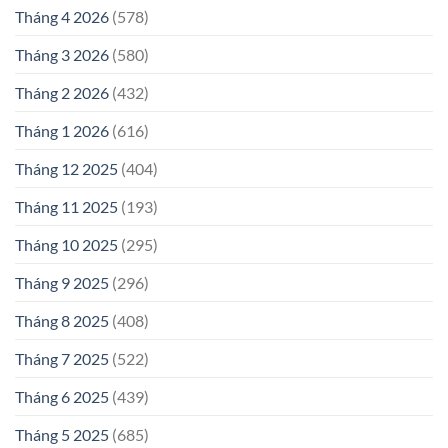
Tháng 4 2026
(578)
Tháng 3 2026
(580)
Tháng 2 2026
(432)
Tháng 1 2026
(616)
Tháng 12 2025
(404)
Tháng 11 2025
(193)
Tháng 10 2025
(295)
Tháng 9 2025
(296)
Tháng 8 2025
(408)
Tháng 7 2025
(522)
Tháng 6 2025
(439)
Tháng 5 2025
(685)