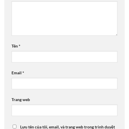
Tên
*
Email
*
Trang web
Lưu tên của tôi, email, và trang web trong trình duyệt