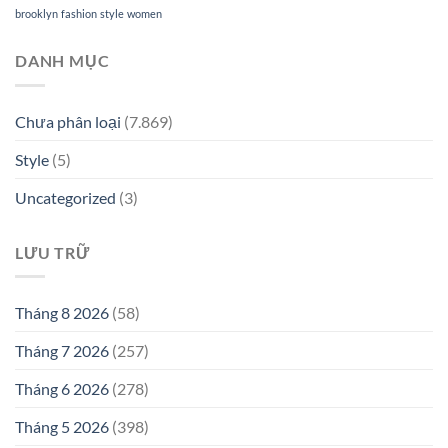
brooklyn
fashion
style
women
DANH MỤC
Chưa phân loại
(7.869)
Style
(5)
Uncategorized
(3)
LƯU TRỮ
Tháng 8 2026
(58)
Tháng 7 2026
(257)
Tháng 6 2026
(278)
Tháng 5 2026
(398)