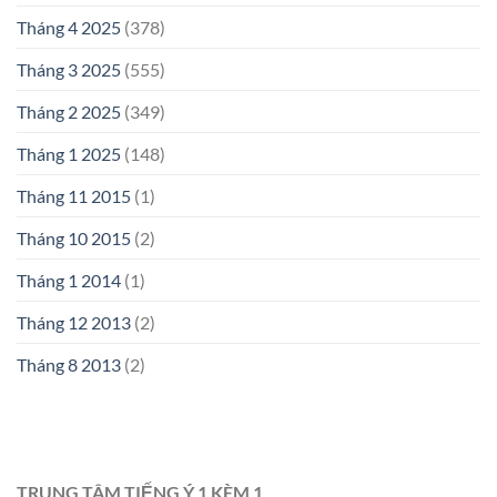
Tháng 4 2025
(378)
Tháng 3 2025
(555)
Tháng 2 2025
(349)
Tháng 1 2025
(148)
Tháng 11 2015
(1)
Tháng 10 2015
(2)
Tháng 1 2014
(1)
Tháng 12 2013
(2)
Tháng 8 2013
(2)
TRUNG TÂM TIẾNG Ý 1 KÈM 1