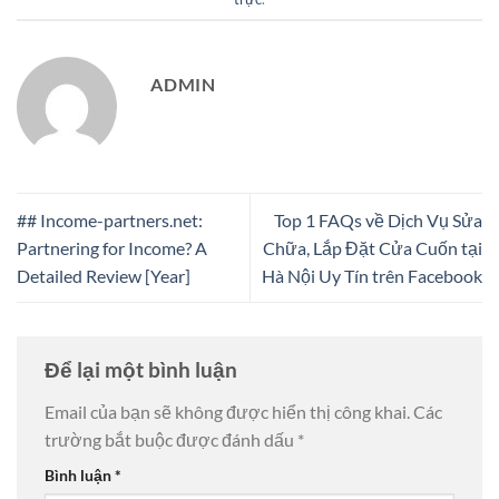
ADMIN
## Income-partners.net:
Top 1 FAQs về Dịch Vụ Sửa
Partnering for Income? A
Chữa, Lắp Đặt Cửa Cuốn tại
Detailed Review [Year]
Hà Nội Uy Tín trên Facebook
Để lại một bình luận
Email của bạn sẽ không được hiển thị công khai.
Các
trường bắt buộc được đánh dấu
*
Bình luận
*