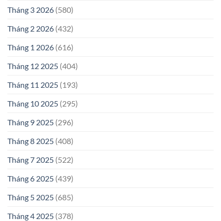
Tháng 3 2026
(580)
Tháng 2 2026
(432)
Tháng 1 2026
(616)
Tháng 12 2025
(404)
Tháng 11 2025
(193)
Tháng 10 2025
(295)
Tháng 9 2025
(296)
Tháng 8 2025
(408)
Tháng 7 2025
(522)
Tháng 6 2025
(439)
Tháng 5 2025
(685)
Tháng 4 2025
(378)