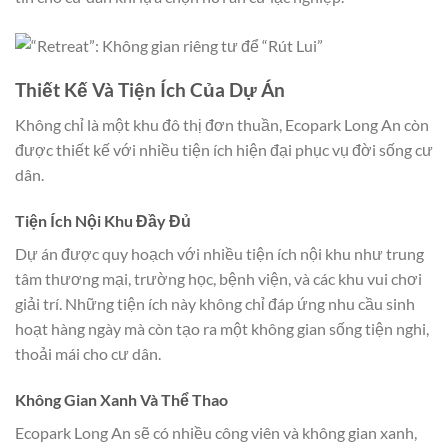
Thiết Kế Và Tiện Ích Của Dự Án
Không chỉ là một khu đô thị đơn thuần, Ecopark Long An còn
được thiết kế với nhiều tiện ích hiện đại phục vụ đời sống cư
dân.
Tiện Ích Nội Khu Đầy Đủ
Dự án được quy hoạch với nhiều tiện ích nội khu như trung
tâm thương mại, trường học, bệnh viện, và các khu vui chơi
giải trí. Những tiện ích này không chỉ đáp ứng nhu cầu sinh
hoạt hàng ngày mà còn tạo ra một không gian sống tiện nghi,
thoải mái cho cư dân.
Không Gian Xanh Và Thể Thao
Ecopark Long An sẽ có nhiều công viên và không gian xanh,