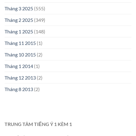
Tháng 3 2025
(555)
Tháng 2 2025
(349)
Tháng 1 2025
(148)
Tháng 11 2015
(1)
Tháng 10 2015
(2)
Tháng 1 2014
(1)
Tháng 12 2013
(2)
Tháng 8 2013
(2)
TRUNG TÂM TIẾNG Ý 1 KÈM 1