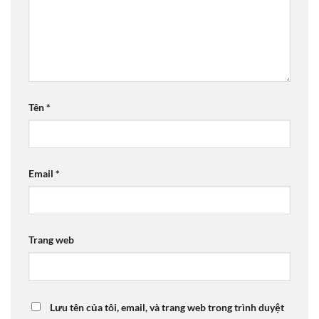
Tên
*
Email
*
Trang web
Lưu tên của tôi, email, và trang web trong trình duyệt