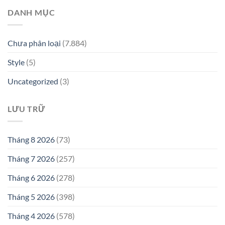
DANH MỤC
Chưa phân loại
(7.884)
Style
(5)
Uncategorized
(3)
LƯU TRỮ
Tháng 8 2026
(73)
Tháng 7 2026
(257)
Tháng 6 2026
(278)
Tháng 5 2026
(398)
Tháng 4 2026
(578)