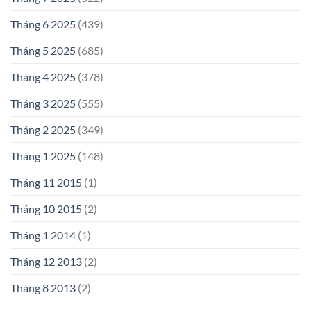
Tháng 6 2025
(439)
Tháng 5 2025
(685)
Tháng 4 2025
(378)
Tháng 3 2025
(555)
Tháng 2 2025
(349)
Tháng 1 2025
(148)
Tháng 11 2015
(1)
Tháng 10 2015
(2)
Tháng 1 2014
(1)
Tháng 12 2013
(2)
Tháng 8 2013
(2)