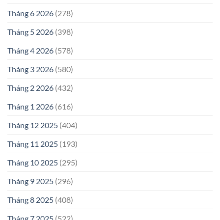
Tháng 6 2026
(278)
Tháng 5 2026
(398)
Tháng 4 2026
(578)
Tháng 3 2026
(580)
Tháng 2 2026
(432)
Tháng 1 2026
(616)
Tháng 12 2025
(404)
Tháng 11 2025
(193)
Tháng 10 2025
(295)
Tháng 9 2025
(296)
Tháng 8 2025
(408)
Tháng 7 2025
(522)