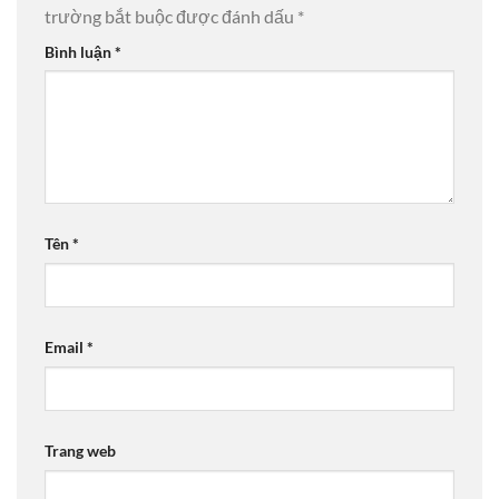
trường bắt buộc được đánh dấu
*
Bình luận
*
Tên
*
Email
*
Trang web