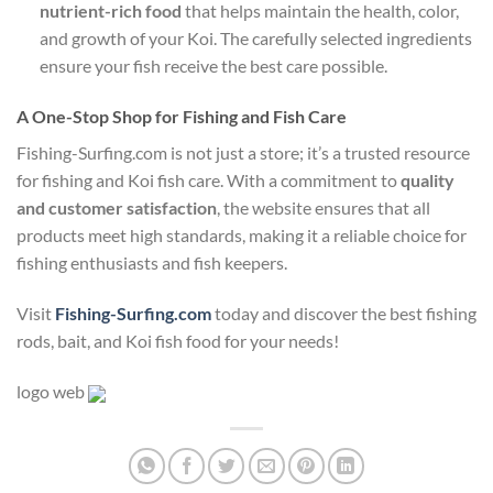
nutrient-rich food
that helps maintain the health, color,
and growth of your Koi. The carefully selected ingredients
ensure your fish receive the best care possible.
A One-Stop Shop for Fishing and Fish Care
Fishing-Surfing.com is not just a store; it’s a trusted resource
for fishing and Koi fish care. With a commitment to
quality
and customer satisfaction
, the website ensures that all
products meet high standards, making it a reliable choice for
fishing enthusiasts and fish keepers.
Visit
Fishing-Surfing.com
today and discover the best fishing
rods, bait, and Koi fish food for your needs!
logo web