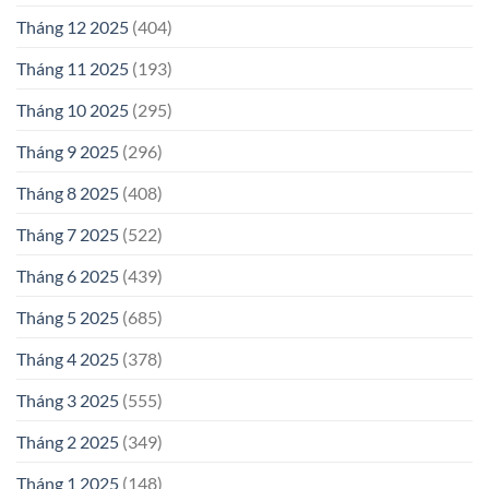
Tháng 12 2025
(404)
Tháng 11 2025
(193)
Tháng 10 2025
(295)
Tháng 9 2025
(296)
Tháng 8 2025
(408)
Tháng 7 2025
(522)
Tháng 6 2025
(439)
Tháng 5 2025
(685)
Tháng 4 2025
(378)
Tháng 3 2025
(555)
Tháng 2 2025
(349)
Tháng 1 2025
(148)