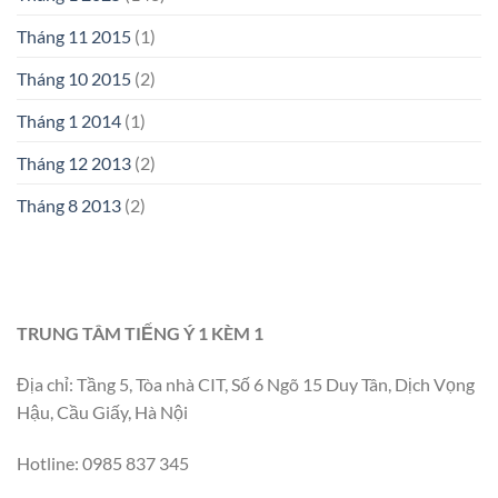
Tháng 11 2015
(1)
Tháng 10 2015
(2)
Tháng 1 2014
(1)
Tháng 12 2013
(2)
Tháng 8 2013
(2)
TRUNG TÂM TIẾNG Ý 1 KÈM 1
Địa chỉ: Tầng 5, Tòa nhà CIT, Số 6 Ngõ 15 Duy Tân, Dịch Vọng
Hậu, Cầu Giấy, Hà Nội
Hotline: 0985 837 345