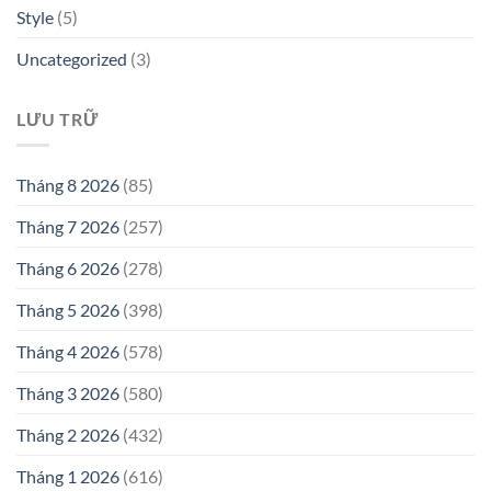
Style
(5)
Uncategorized
(3)
LƯU TRỮ
Tháng 8 2026
(85)
Tháng 7 2026
(257)
Tháng 6 2026
(278)
Tháng 5 2026
(398)
Tháng 4 2026
(578)
Tháng 3 2026
(580)
Tháng 2 2026
(432)
Tháng 1 2026
(616)