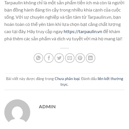
Tarpaulin không chỉ là một sản phẩm tiện ích mà còn là người
bạn đồng hành đáng tin cậy trong nhiều khía cạnh của cuộc
sống. Với sự chuyên nghiệp và tận tâm từ Tarpaulin.vn, bạn
hoàn toàn có thể yên tâm khi lựa chọn bạt căng chất lượng
cao tại đây. Hãy truy cập ngay
https://tarpaulin.vn
để khám
phá thêm các sản phẩm và dịch vụ tuyệt vời mà họ mang lại!
Bài viết này được đăng trong
Chưa phân loại
. Đánh dấu
liên kết thường
trực
.
ADMIN