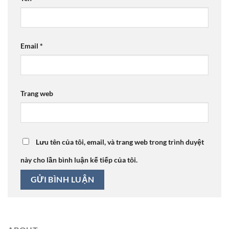
Email
*
Trang web
Lưu tên của tôi, email, và trang web trong trình duyệt
này cho lần bình luận kế tiếp của tôi.