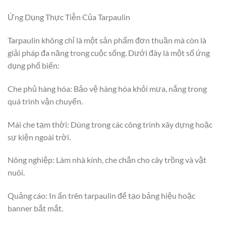
Ứng Dụng Thực Tiễn Của Tarpaulin
Tarpaulin không chỉ là một sản phẩm đơn thuần mà còn là
giải pháp đa năng trong cuộc sống. Dưới đây là một số ứng
dụng phổ biến:
Che phủ hàng hóa: Bảo vệ hàng hóa khỏi mưa, nắng trong
quá trình vận chuyển.
Mái che tạm thời: Dùng trong các công trình xây dựng hoặc
sự kiện ngoài trời.
Nông nghiệp: Làm nhà kính, che chắn cho cây trồng và vật
nuôi.
Quảng cáo: In ấn trên tarpaulin để tạo bảng hiệu hoặc
banner bắt mắt.