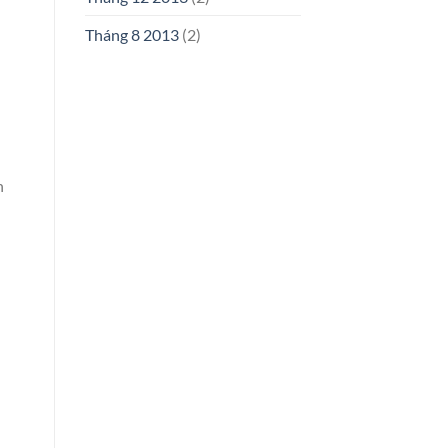
Tháng 8 2013
(2)
h