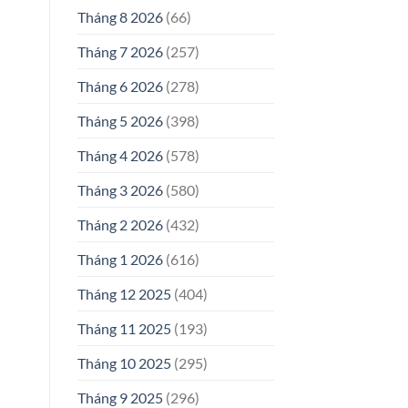
Tháng 8 2026
(66)
Tháng 7 2026
(257)
Tháng 6 2026
(278)
Tháng 5 2026
(398)
Tháng 4 2026
(578)
Tháng 3 2026
(580)
Tháng 2 2026
(432)
Tháng 1 2026
(616)
Tháng 12 2025
(404)
Tháng 11 2025
(193)
Tháng 10 2025
(295)
Tháng 9 2025
(296)