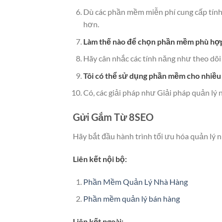
Dù các phần mềm miễn phí cung cấp tính 
hơn.
Làm thế nào để chọn phần mềm phù hợ
Hãy cân nhắc các tính năng như theo dõi
Tôi có thể sử dụng phần mềm cho nhiều
Có, các giải pháp như Giải pháp quản lý 
Gửi Gắm Từ 8SEO
Hãy bắt đầu hành trình tối ưu hóa quản lý 
Liên kết nội bộ:
Phần Mềm Quản Lý Nhà Hàng
Phần mềm quản lý bán hàng
Liên kết ngoài: