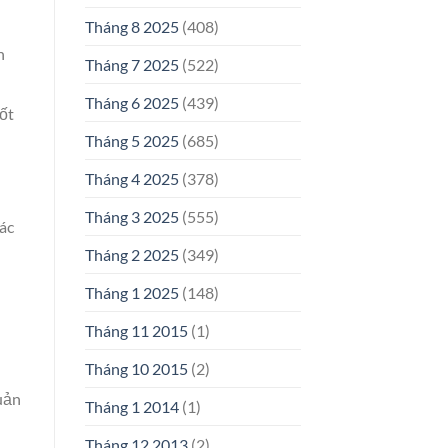
Tháng 8 2025
(408)
h
Tháng 7 2025
(522)
Tháng 6 2025
(439)
ốt
Tháng 5 2025
(685)
Tháng 4 2025
(378)
Tháng 3 2025
(555)
các
Tháng 2 2025
(349)
Tháng 1 2025
(148)
Tháng 11 2015
(1)
Tháng 10 2015
(2)
quản
Tháng 1 2014
(1)
Tháng 12 2013
(2)