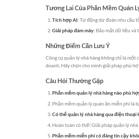
Tương Lai Của Phần Mềm Quản L
Tích hợp AI
: Tự động dự đoán nhu cầu tồ
Giải pháp đám mây
: Bảo mật dữ liệu và 
Những Điểm Cần Lưu Ý
Công cụ quản lý nhà hàng không chỉ là một 
doanh. Hãy chọn cho mình giải pháp phù hợ
Câu Hỏi Thường Gặp
Phần mềm quản lý nhà hàng nào phù hợ
Phần mềm quản lý quán ăn miễn phí là lự
Có thể quản lý nhà hàng qua điện thoại
Hoàn toàn có thể! Giải pháp quản lý nhà 
Phần mềm miễn phí có đáng tin cậy khô