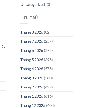
Uncategorized
(3)
LƯU TRỮ
Tháng 8 2026
(82)
Tháng 7 2026
(257)
máy
Tháng 6 2026
(278)
Tháng 5 2026
(398)
Tháng 4 2026
(578)
Tháng 3 2026
(580)
Tháng 2 2026
(432)
Tháng 1 2026
(616)
Tháng 12 2025
(404)