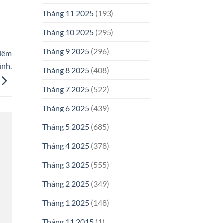
Tháng 11 2025
(193)
Tháng 10 2025
(295)
Tháng 9 2025
(296)
hiêm
ình.
Tháng 8 2025
(408)
Tháng 7 2025
(522)
Tháng 6 2025
(439)
Tháng 5 2025
(685)
Tháng 4 2025
(378)
Tháng 3 2025
(555)
Tháng 2 2025
(349)
Tháng 1 2025
(148)
Tháng 11 2015
(1)