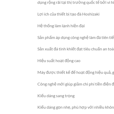
dụng rộng rãi tại thị trường quốc tế bởi vì h
Lợi ích của thiết bị tạo đá Hoshizaki
Hệ thống làm lạnh hiện đại
Sản phẩm áp dụng công nghệ làm đá tiên tiến
Sản xuất đá tinh khiết đạt tiêu chuẩn an to
Hiệu suất hoạt động cao
Máy được thiết kế để hoạt động hiệu quả, 
Công nghệ mới giúp giảm chi phí tiền điện đ
Kiểu dáng sang trọng
Kiểu dáng gọn nhẹ, phù hợp với nhiều không