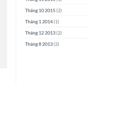
Tháng 10 2015
(2)
Tháng 1 2014
(1)
Tháng 12 2013
(2)
Tháng 8 2013
(2)