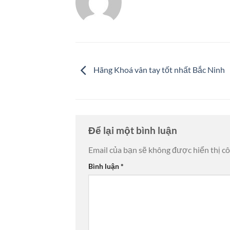
Hãng Khoá vân tay tốt nhất Bắc Ninh
Để lại một bình luận
Email của bạn sẽ không được hiển thị cô
Bình luận
*