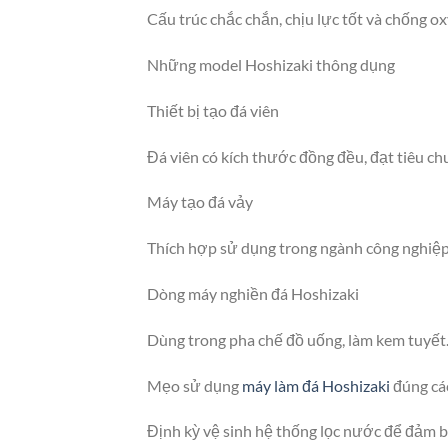
Cấu trúc chắc chắn, chịu lực tốt và chống ox
Những model Hoshizaki thông dụng
Thiết bị tạo đá viên
Đá viên có kích thước đồng đều, đạt tiêu ch
Máy tạo đá vảy
Thích hợp sử dụng trong ngành công nghiệp
Dòng máy nghiền đá Hoshizaki
Dùng trong pha chế đồ uống, làm kem tuyết
Mẹo sử dụng
máy làm đá Hoshizaki
đúng cá
Định kỳ vệ sinh hệ thống lọc nước để đảm b