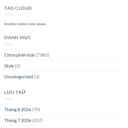
TAG CLOUD
brooklyn
fashion
style
women
DANH MỤC
Chưa phân loại
(7.881)
Style
(5)
Uncategorized
(3)
LƯU TRỮ
Tháng 8 2026
(70)
Tháng 7 2026
(257)