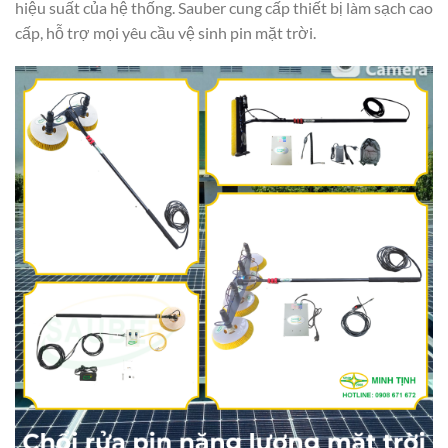
hiệu suất của hệ thống. Sauber cung cấp thiết bị làm sạch cao
cấp, hỗ trợ mọi yêu cầu vệ sinh pin mặt trời.