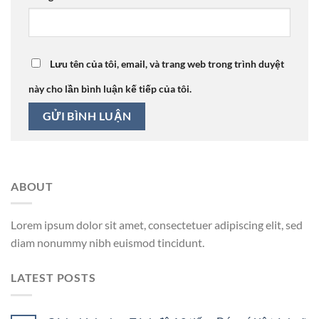
Lưu tên của tôi, email, và trang web trong trình duyệt
này cho lần bình luận kế tiếp của tôi.
ABOUT
Lorem ipsum dolor sit amet, consectetuer adipiscing elit, sed
diam nonummy nibh euismod tincidunt.
LATEST POSTS