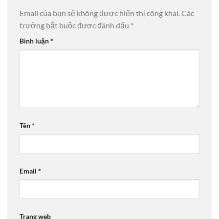
Email của bạn sẽ không được hiển thị công khai.
Các
trường bắt buộc được đánh dấu
*
Bình luận
*
Tên
*
Email
*
Trang web