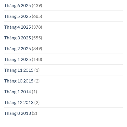
Tháng 6 2025
(439)
Tháng 5 2025
(685)
Tháng 4 2025
(378)
Tháng 3 2025
(555)
Tháng 2 2025
(349)
Tháng 1 2025
(148)
Tháng 11 2015
(1)
Tháng 10 2015
(2)
Tháng 1 2014
(1)
Tháng 12 2013
(2)
Tháng 8 2013
(2)