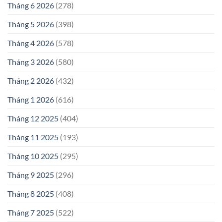
Tháng 6 2026
(278)
Tháng 5 2026
(398)
Tháng 4 2026
(578)
Tháng 3 2026
(580)
Tháng 2 2026
(432)
Tháng 1 2026
(616)
Tháng 12 2025
(404)
Tháng 11 2025
(193)
Tháng 10 2025
(295)
Tháng 9 2025
(296)
Tháng 8 2025
(408)
Tháng 7 2025
(522)