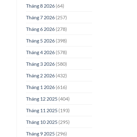
Tháng 8 2026
(64)
Tháng 7 2026
(257)
Tháng 6 2026
(278)
Tháng 5 2026
(398)
Tháng 4 2026
(578)
Tháng 3 2026
(580)
Tháng 2 2026
(432)
Tháng 1 2026
(616)
Tháng 12 2025
(404)
Tháng 11 2025
(193)
Tháng 10 2025
(295)
Tháng 9 2025
(296)