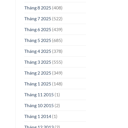
Tháng 8 2025
(408)
Tháng 7 2025
(522)
Tháng 6 2025
(439)
Tháng 5 2025
(685)
Tháng 4 2025
(378)
Tháng 3 2025
(555)
Tháng 2 2025
(349)
Tháng 1 2025
(148)
Tháng 11 2015
(1)
Tháng 10 2015
(2)
Tháng 1 2014
(1)
Tháng 12 2013
(2)