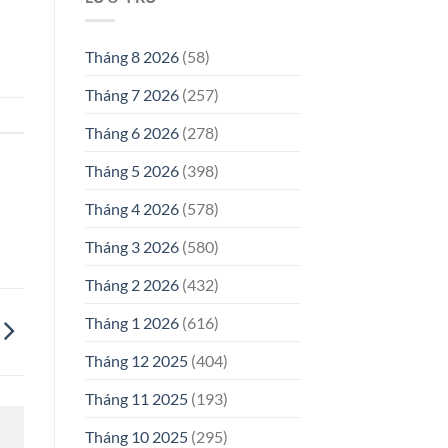
Tháng 8 2026
(58)
Tháng 7 2026
(257)
Tháng 6 2026
(278)
Tháng 5 2026
(398)
Tháng 4 2026
(578)
Tháng 3 2026
(580)
Tháng 2 2026
(432)
Tháng 1 2026
(616)
Tháng 12 2025
(404)
Tháng 11 2025
(193)
Tháng 10 2025
(295)