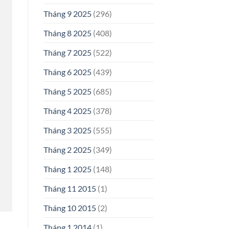
Tháng 9 2025
(296)
Tháng 8 2025
(408)
Tháng 7 2025
(522)
Tháng 6 2025
(439)
Tháng 5 2025
(685)
Tháng 4 2025
(378)
Tháng 3 2025
(555)
Tháng 2 2025
(349)
Tháng 1 2025
(148)
Tháng 11 2015
(1)
Tháng 10 2015
(2)
Tháng 1 2014
(1)