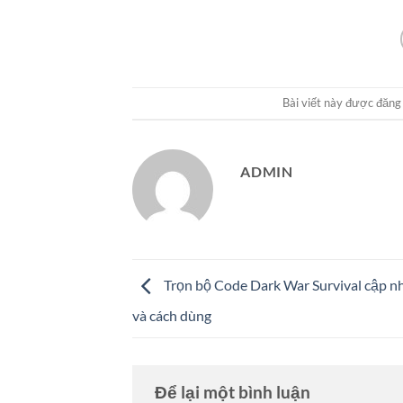
Bài viết này được đăng
ADMIN
Trọn bộ Code Dark War Survival cập nh
và cách dùng
Để lại một bình luận