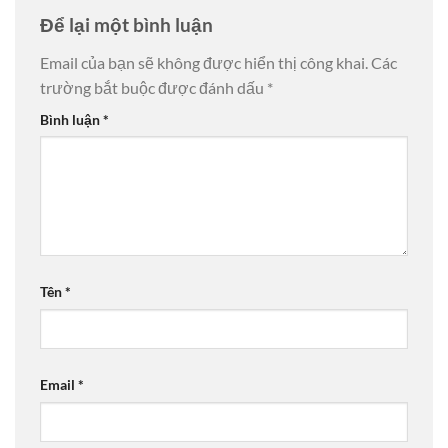
Để lại một bình luận
Email của bạn sẽ không được hiển thị công khai.
Các
trường bắt buộc được đánh dấu
*
Bình luận
*
Tên
*
Email
*