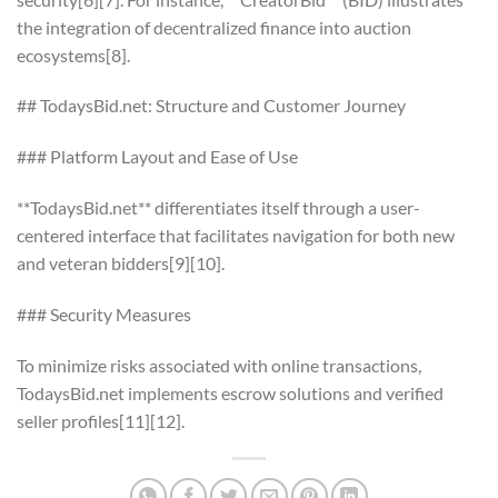
the integration of decentralized finance into auction
ecosystems[8].
## TodaysBid.net: Structure and Customer Journey
### Platform Layout and Ease of Use
**TodaysBid.net** differentiates itself through a user-
centered interface that facilitates navigation for both new
and veteran bidders[9][10].
### Security Measures
To minimize risks associated with online transactions,
TodaysBid.net implements escrow solutions and verified
seller profiles[11][12].