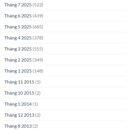
Tháng 7 2025
(522)
Tháng 6 2025
(439)
Tháng 5 2025
(685)
Tháng 4 2025
(378)
Tháng 3 2025
(555)
Tháng 2 2025
(349)
Tháng 1 2025
(148)
Tháng 11 2015
(1)
Tháng 10 2015
(2)
Tháng 1 2014
(1)
Tháng 12 2013
(2)
Tháng 8 2013
(2)