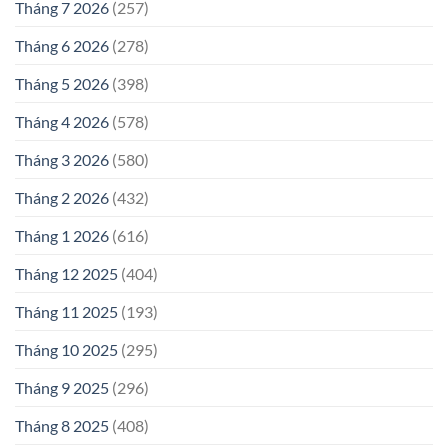
Tháng 7 2026
(257)
Tháng 6 2026
(278)
Tháng 5 2026
(398)
Tháng 4 2026
(578)
Tháng 3 2026
(580)
Tháng 2 2026
(432)
Tháng 1 2026
(616)
Tháng 12 2025
(404)
Tháng 11 2025
(193)
Tháng 10 2025
(295)
Tháng 9 2025
(296)
Tháng 8 2025
(408)