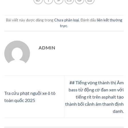
Bài viết này được đăng trong
Chưa phân loại
. Đánh dấu
liên kết thường
trực
.
ADMIN
## Tiếng vọng thành thị Âm
bass từ động cơ đan xen với
Tra cứu phạt nguội xe ô tô
tiếng rít trên asphalt tạo
toàn quốc 2025
thành bối cảnh âm thanh định
danh.