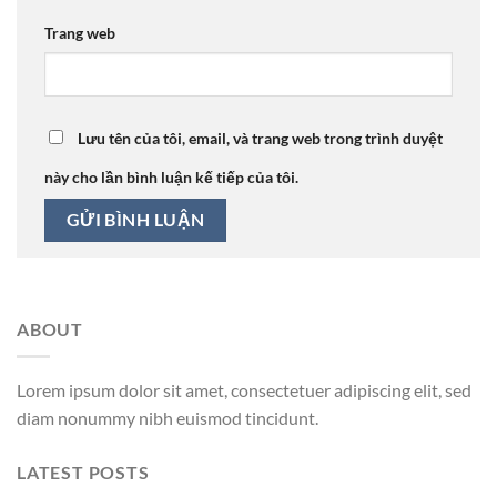
Trang web
Lưu tên của tôi, email, và trang web trong trình duyệt
này cho lần bình luận kế tiếp của tôi.
ABOUT
Lorem ipsum dolor sit amet, consectetuer adipiscing elit, sed
diam nonummy nibh euismod tincidunt.
LATEST POSTS