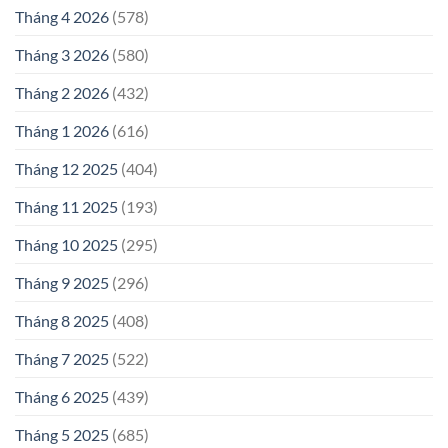
Tháng 4 2026
(578)
Tháng 3 2026
(580)
Tháng 2 2026
(432)
Tháng 1 2026
(616)
Tháng 12 2025
(404)
Tháng 11 2025
(193)
Tháng 10 2025
(295)
Tháng 9 2025
(296)
Tháng 8 2025
(408)
Tháng 7 2025
(522)
Tháng 6 2025
(439)
Tháng 5 2025
(685)