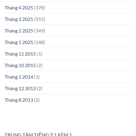
Tháng 4 2025
(378)
Tháng 3 2025
(555)
Tháng 2 2025
(349)
Tháng 1 2025
(148)
Tháng 11 2015
(1)
Tháng 10 2015
(2)
Tháng 1 2014
(1)
Tháng 12 2013
(2)
Tháng 8 2013
(2)
TRUNG TÂM TIẾNG Ý 1 KÈM 1