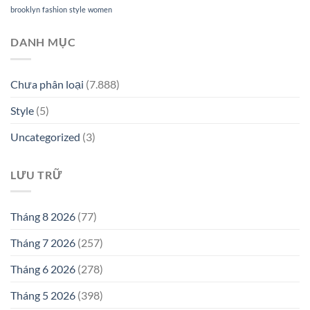
brooklyn
fashion
style
women
DANH MỤC
Chưa phân loại
(7.888)
Style
(5)
Uncategorized
(3)
LƯU TRỮ
Tháng 8 2026
(77)
Tháng 7 2026
(257)
Tháng 6 2026
(278)
Tháng 5 2026
(398)