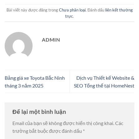
Bài viết này được đăng trong
Chưa phân loại
. Đánh dấu
liên kết thường
trực
.
ADMIN
Bảng giá xe Toyota Bắc Ninh
Dịch vụ Thiết kế Website &
tháng 3 năm 2025
SEO Tổng thể tại HomeNest
Để lại một bình luận
Email của bạn sẽ không được hiển thị công khai.
Các
trường bắt buộc được đánh dấu
*