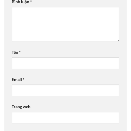
Bình luận
*
Tên
*
Email
*
Trang web