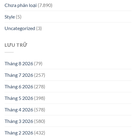
Chưa phân loại
(7.890)
Style
(5)
Uncategorized
(3)
LƯU TRỮ
Tháng 8 2026
(79)
Tháng 7 2026
(257)
Tháng 6 2026
(278)
Tháng 5 2026
(398)
Tháng 4 2026
(578)
Tháng 3 2026
(580)
Tháng 2 2026
(432)