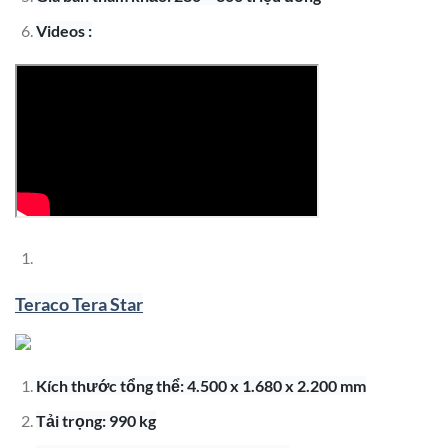
Videos :
Teraco Tera Star
Kích thước tổng thể: 4.500 x 1.680 x 2.200 mm
Tải trọng: 990 kg