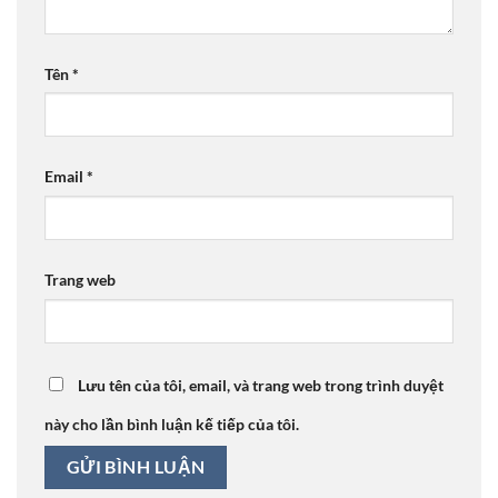
Tên
*
Email
*
Trang web
Lưu tên của tôi, email, và trang web trong trình duyệt
này cho lần bình luận kế tiếp của tôi.