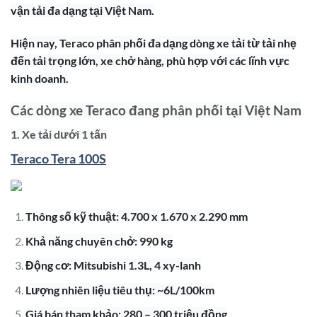
vận tải đa dạng tại Việt Nam.
Hiện nay, Teraco phân phối đa dạng dòng xe tải từ tải nhẹ
đến tải trọng lớn, xe chở hàng, phù hợp với các lĩnh vực
kinh doanh.
Các dòng xe Teraco đang phân phối tại Việt Nam
1. Xe tải dưới 1 tấn
Teraco Tera 100S
Thông số kỹ thuật: 4.700 x 1.670 x 2.290 mm
Khả năng chuyên chở: 990 kg
Động cơ: Mitsubishi 1.3L, 4 xy-lanh
Lượng nhiên liệu tiêu thụ: ~6L/100km
Giá bán tham khảo: 280 – 300 triệu đồng