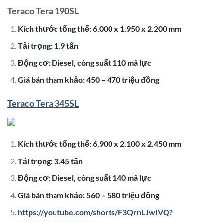
Teraco Tera 190SL
Kích thước tổng thể: 6.000 x 1.950 x 2.200 mm
Tải trọng: 1.9 tấn
Động cơ: Diesel, công suất 110 mã lực
Giá bán tham khảo: 450 – 470 triệu đồng
Teraco Tera 345SL
Kích thước tổng thể: 6.900 x 2.100 x 2.450 mm
Tải trọng: 3.45 tấn
Động cơ: Diesel, công suất 140 mã lực
Giá bán tham khảo: 560 – 580 triệu đồng
https://youtube.com/shorts/F3QrnLJwIVQ?