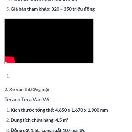
Giá bán tham khảo: 320 – 350 triệu đồng
2. Xe van thương mại
Teraco Tera Van V6
Kích thước tổng thể: 4.650 x 1.670 x 1.900 mm
Dung tích chứa hàng: 4.5 m³
Động cơ: 1.5L, công suất 107 mã lực