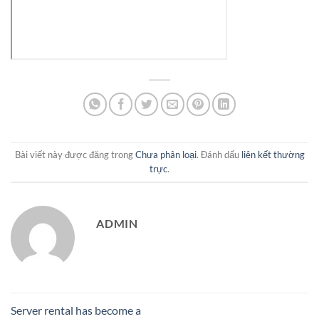
Bài viết này được đăng trong
Chưa phân loại
. Đánh dấu
liên kết thường
trực
.
ADMIN
Server rental has become a