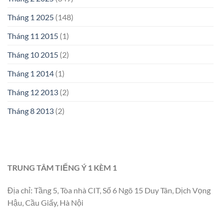
Tháng 1 2025
(148)
Tháng 11 2015
(1)
Tháng 10 2015
(2)
Tháng 1 2014
(1)
Tháng 12 2013
(2)
Tháng 8 2013
(2)
TRUNG TÂM TIẾNG Ý 1 KÈM 1
Địa chỉ: Tầng 5, Tòa nhà CIT, Số 6 Ngõ 15 Duy Tân, Dịch Vọng
Hậu, Cầu Giấy, Hà Nội