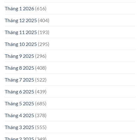
Tháng 1 2026
(616)
Tháng 12 2025
(404)
Tháng 11 2025
(193)
Tháng 10 2025
(295)
Tháng 9 2025
(296)
Tháng 8 2025
(408)
Tháng 7 2025
(522)
Tháng 6 2025
(439)
Tháng 5 2025
(685)
Tháng 4 2025
(378)
Tháng 3 2025
(555)
Tháng 2 2025
(349)