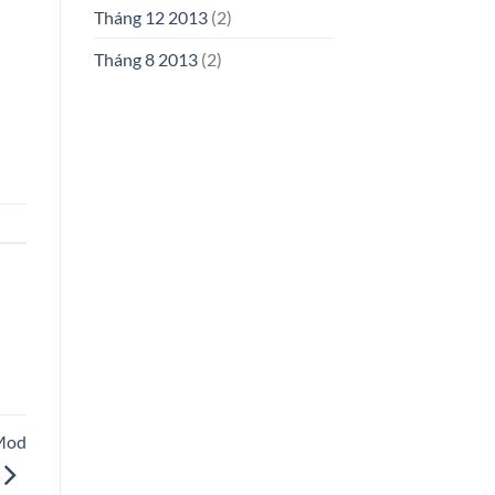
Tháng 12 2013
(2)
Tháng 8 2013
(2)
Mod