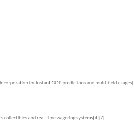
ncorporation for instant GDP predictions and multi-field usages[
 collectibles and real-time wagering systems[4][7].