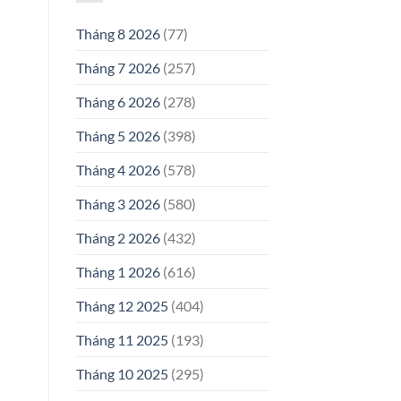
Tháng 8 2026
(77)
Tháng 7 2026
(257)
Tháng 6 2026
(278)
Tháng 5 2026
(398)
Tháng 4 2026
(578)
Tháng 3 2026
(580)
Tháng 2 2026
(432)
Tháng 1 2026
(616)
Tháng 12 2025
(404)
Tháng 11 2025
(193)
Tháng 10 2025
(295)