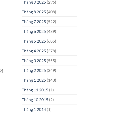
Tháng 9 2025
(296)
Tháng 8 2025
(408)
Tháng 7 2025
(522)
Tháng 6 2025
(439)
Tháng 5 2025
(685)
Tháng 4 2025
(378)
Tháng 3 2025
(555)
Tháng 2 2025
(349)
2]
Tháng 1 2025
(148)
Tháng 11 2015
(1)
Tháng 10 2015
(2)
Tháng 1 2014
(1)