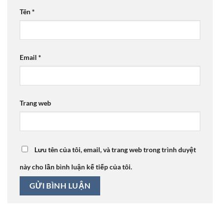
Tên
*
Email
*
Trang web
Lưu tên của tôi, email, và trang web trong trình duyệt
này cho lần bình luận kế tiếp của tôi.