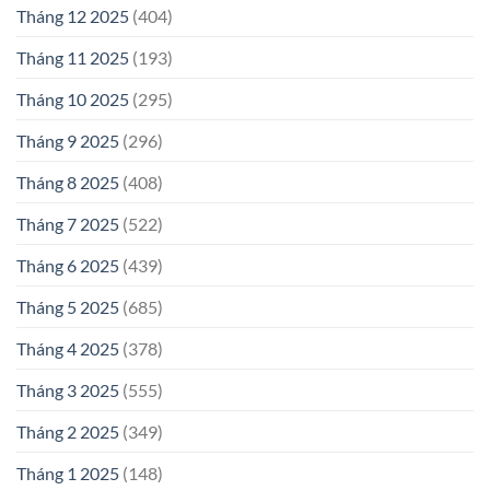
Tháng 12 2025
(404)
Tháng 11 2025
(193)
Tháng 10 2025
(295)
Tháng 9 2025
(296)
Tháng 8 2025
(408)
Tháng 7 2025
(522)
Tháng 6 2025
(439)
Tháng 5 2025
(685)
Tháng 4 2025
(378)
Tháng 3 2025
(555)
Tháng 2 2025
(349)
Tháng 1 2025
(148)