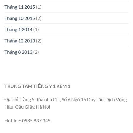
Tháng 11 2015
(1)
Tháng 10 2015
(2)
Tháng 1 2014
(1)
Tháng 12 2013
(2)
Tháng 8 2013
(2)
TRUNG TÂM TIẾNG Ý 1 KÈM 1
Địa chỉ: Tầng 5, Tòa nhà CIT, Số 6 Ngõ 15 Duy Tân, Dịch Vọng
Hậu, Cầu Giấy, Hà Nội
Hotline: 0985 837 345