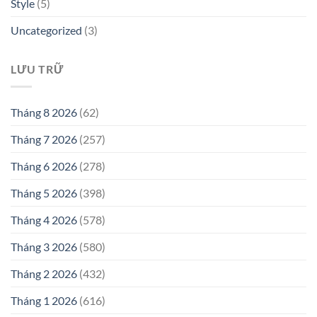
Style
(5)
Uncategorized
(3)
LƯU TRỮ
Tháng 8 2026
(62)
Tháng 7 2026
(257)
Tháng 6 2026
(278)
Tháng 5 2026
(398)
Tháng 4 2026
(578)
Tháng 3 2026
(580)
Tháng 2 2026
(432)
Tháng 1 2026
(616)