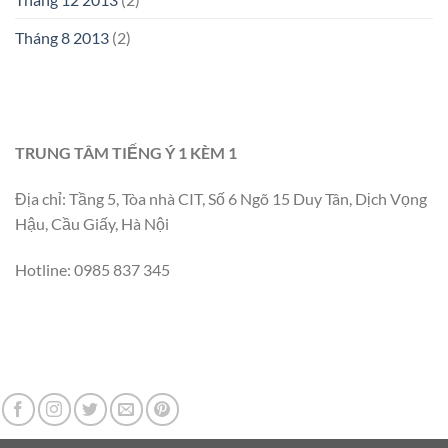
Tháng 8 2013
(2)
TRUNG TÂM TIẾNG Ý 1 KÈM 1
Địa chỉ: Tầng 5, Tòa nhà CIT, Số 6 Ngõ 15 Duy Tân, Dịch Vọng
Hậu, Cầu Giấy, Hà Nội
Hotline: 0985 837 345