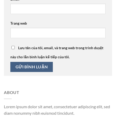
Trang web
Lưu tên của tôi, email, và trang web trong trình duyệt
này cho lần bình luận kế tiếp của tôi.
ABOUT
Lorem ipsum dolor sit amet, consectetuer adipiscing elit, sed
diam nonummy nibh euismod tincidunt.