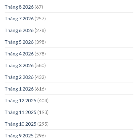
Tháng 8 2026
(67)
Tháng 7 2026
(257)
Tháng 6 2026
(278)
Tháng 5 2026
(398)
Tháng 4 2026
(578)
Tháng 3 2026
(580)
Tháng 2 2026
(432)
Tháng 1 2026
(616)
Tháng 12 2025
(404)
Tháng 11 2025
(193)
Tháng 10 2025
(295)
Tháng 9 2025
(296)