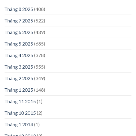
Tháng 8 2025
(408)
Tháng 7 2025
(522)
Tháng 6 2025
(439)
Tháng 5 2025
(685)
Tháng 4 2025
(378)
Tháng 3 2025
(555)
Tháng 2 2025
(349)
Tháng 1 2025
(148)
Tháng 11 2015
(1)
Tháng 10 2015
(2)
Tháng 1 2014
(1)
Tháng 12 2013
(2)