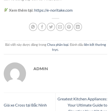
Xem thêm tại:
https://e-noritake.com
Bài viết này được đăng trong
Chưa phân loại
. Đánh dấu
liên kết thường
trực
.
ADMIN
Greatest Kitchen Appliances:
Giá xe Cross tại Bắc Ninh
Your Ultimate Guide to