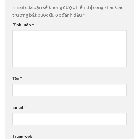
Email của bạn sẽ không được hiển thị công khai.
Các
trường bắt buộc được đánh dấu
*
Bình luận
*
Tên
*
Email
*
Trang web