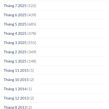
Tháng 7 2025
(522)
Tháng 6 2025
(439)
Tháng 5 2025
(685)
Tháng 4 2025
(378)
Tháng 3 2025
(555)
Tháng 2 2025
(349)
Tháng 1 2025
(148)
Tháng 11 2015
(1)
Tháng 10 2015
(2)
Tháng 1 2014
(1)
Tháng 12 2013
(2)
Tháng 8 2013
(2)