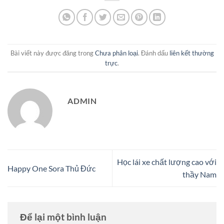
Bài viết này được đăng trong
Chưa phân loại
. Đánh dấu
liên kết thường
trực
.
ADMIN
Học lái xe chất lượng cao với
Happy One Sora Thủ Đức
thầy Nam
Để lại một bình luận