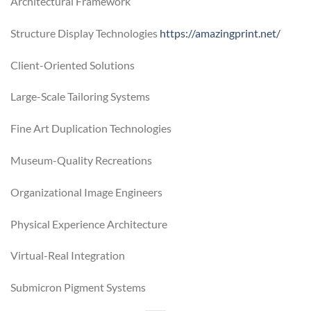
Architectural Framework
Structure Display Technologies
https://amazingprint.net/
Client-Oriented Solutions
Large-Scale Tailoring Systems
Fine Art Duplication Technologies
Museum-Quality Recreations
Organizational Image Engineers
Physical Experience Architecture
Virtual-Real Integration
Submicron Pigment Systems