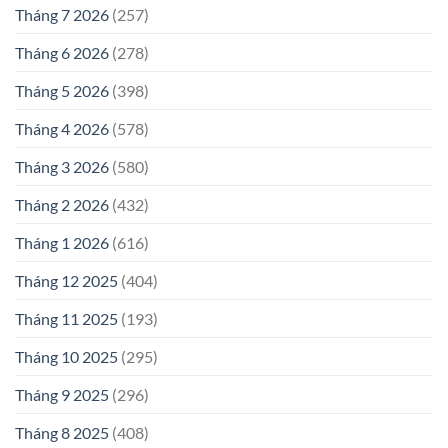
Tháng 7 2026
(257)
Tháng 6 2026
(278)
Tháng 5 2026
(398)
Tháng 4 2026
(578)
Tháng 3 2026
(580)
Tháng 2 2026
(432)
Tháng 1 2026
(616)
Tháng 12 2025
(404)
Tháng 11 2025
(193)
Tháng 10 2025
(295)
Tháng 9 2025
(296)
Tháng 8 2025
(408)