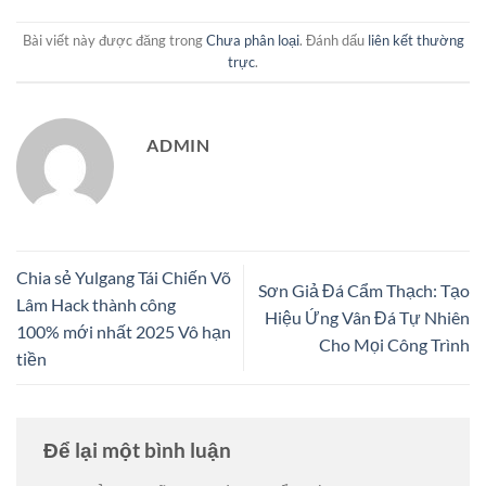
Bài viết này được đăng trong
Chưa phân loại
. Đánh dấu
liên kết thường
trực
.
ADMIN
Chia sẻ ​Yulgang Tái Chiến Võ
Sơn Giả Đá Cẩm Thạch: Tạo
Lâm Hack thành công
Hiệu Ứng Vân Đá Tự Nhiên
100% mới nhất 2025 Vô hạn
Cho Mọi Công Trình
tiền
Để lại một bình luận