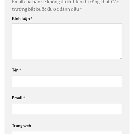
Email của bạn sẽ không được hiển thị công khai.
Các
trường bắt buộc được đánh dấu
*
Bình luận
*
Tên
*
Email
*
Trang web