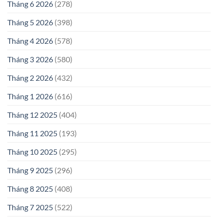
Tháng 6 2026
(278)
Tháng 5 2026
(398)
Tháng 4 2026
(578)
Tháng 3 2026
(580)
Tháng 2 2026
(432)
Tháng 1 2026
(616)
Tháng 12 2025
(404)
Tháng 11 2025
(193)
Tháng 10 2025
(295)
Tháng 9 2025
(296)
Tháng 8 2025
(408)
Tháng 7 2025
(522)