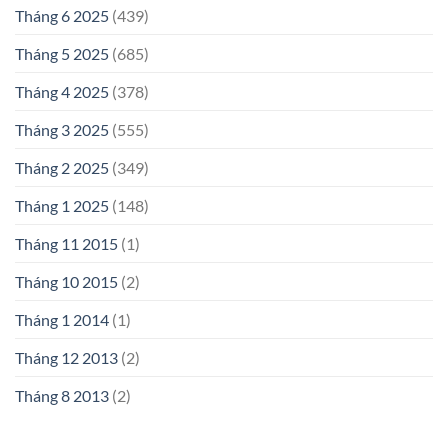
Tháng 6 2025
(439)
Tháng 5 2025
(685)
Tháng 4 2025
(378)
Tháng 3 2025
(555)
Tháng 2 2025
(349)
Tháng 1 2025
(148)
Tháng 11 2015
(1)
Tháng 10 2015
(2)
Tháng 1 2014
(1)
Tháng 12 2013
(2)
Tháng 8 2013
(2)