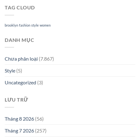
TAG CLOUD
brooklyn
fashion
style
women
DANH MỤC
Chưa phân loại
(7.867)
Style
(5)
Uncategorized
(3)
LƯU TRỮ
Tháng 8 2026
(56)
Tháng 7 2026
(257)