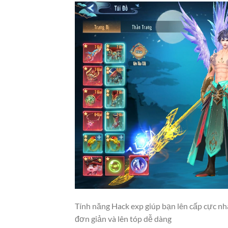
Tính năng Hack exp giúp bạn lên cấp cực nh
đơn giản và lên tóp dễ dàng