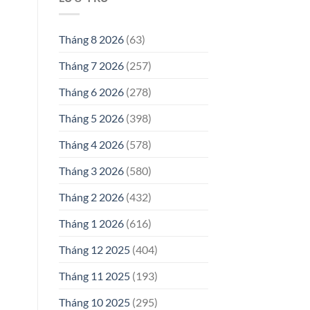
Tháng 8 2026
(63)
Tháng 7 2026
(257)
Tháng 6 2026
(278)
Tháng 5 2026
(398)
Tháng 4 2026
(578)
Tháng 3 2026
(580)
Tháng 2 2026
(432)
Tháng 1 2026
(616)
Tháng 12 2025
(404)
Tháng 11 2025
(193)
Tháng 10 2025
(295)