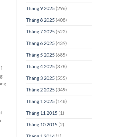
Tháng 9 2025
(296)
Tháng 8 2025
(408)
Tháng 7 2025
(522)
Tháng 6 2025
(439)
Tháng 5 2025
(685)
Tháng 4 2025
(378)
ỉ
ng
Tháng 3 2025
(555)
ông
Tháng 2 2025
(349)
Tháng 1 2025
(148)
i
Tháng 11 2015
(1)
n
Tháng 10 2015
(2)
Tháng 1 2014
(1)