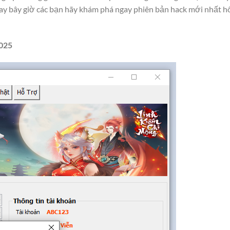
 ngay bây giờ các bạn hãy khám phá ngay phiên bản hack mới nhất 
2025