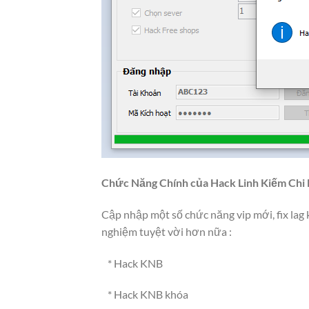
Chức Năng Chính của Hack Linh Kiếm Chi
Cập nhập một số chức năng vip mới, fix lag 
nghiệm tuyệt vời hơn nữa :
* Hack KNB
* Hack KNB khóa