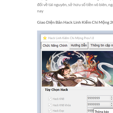
đối về tài nguyên, sở hưu số tiền vô biên,
nay
Giao Diện Bản Hack Linh Kiếm Chi Mộng 