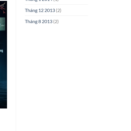
Tháng 12 2013
(2)
Tháng 8 2013
(2)