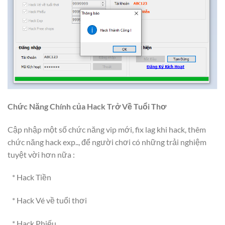
Chức Năng Chính của Hack Trở Về Tuổi Thơ
Cập nhập một số chức năng vip mới, fix lag khi hack, thêm
chức năng hack exp.., để người chơi có những trải nghiệm
tuyệt vời hơn nữa :
* Hack Tiền
* Hack Vé về tuổi thơi
* Hack Phiếu