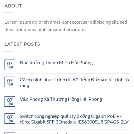
ABOUT
Lorem ipsum dolor sit amet, consectetuer adipiscing elit, sed
diam nonummy nibh euismod tincidunt.
LATEST POSTS
Nhà Xưởng Thanh Miện Hải Phòng
07
Th8
Cách chinh phục Trình độ A2 tiếng Đức với lộ trình rõ
07
Th8
ràng
Văn Phòng Xã Thượng Hồng Hải Phòng
07
Th8
Switch công nghiệp quản lý 8 cổng Gigabit PoE + 4
07
Th8
cổng Gigabit SFP 3Onedata IES6300SL-8GP4GS-2LV