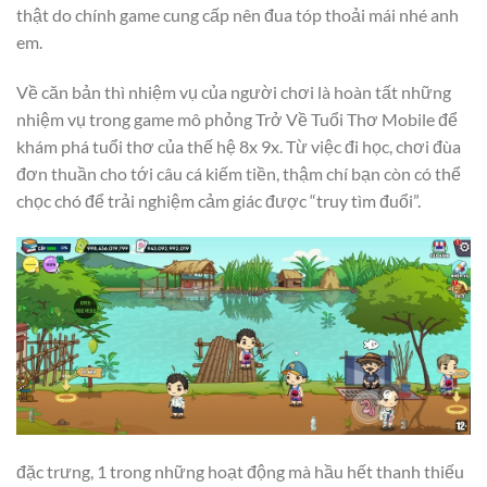
thật do chính game cung cấp nên đua tóp thoải mái nhé anh
em.
Về căn bản thì nhiệm vụ của người chơi là hoàn tất những
nhiệm vụ trong game mô phỏng Trở Về Tuổi Thơ Mobile để
khám phá tuổi thơ của thế hệ 8x 9x. Từ việc đi học, chơi đùa
đơn thuần cho tới câu cá kiếm tiền, thậm chí bạn còn có thể
chọc chó để trải nghiệm cảm giác được “truy tìm đuổi”.
đặc trưng, 1 trong những hoạt động mà hầu hết thanh thiếu