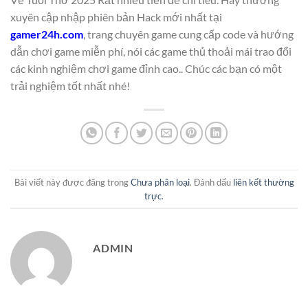
xuyên cập nhập phiên bản Hack mới nhất tại
gamer24h.com
, trang chuyên game cung cấp code và hướng
dẫn chơi game miễn phí, nói các game thủ thoải mái trao đổi
các kinh nghiệm chơi game đỉnh cao.. Chúc các bạn có một
trải nghiệm tốt nhất nhé!
Bài viết này được đăng trong
Chưa phân loại
. Đánh dấu
liên kết thường
trực
.
ADMIN