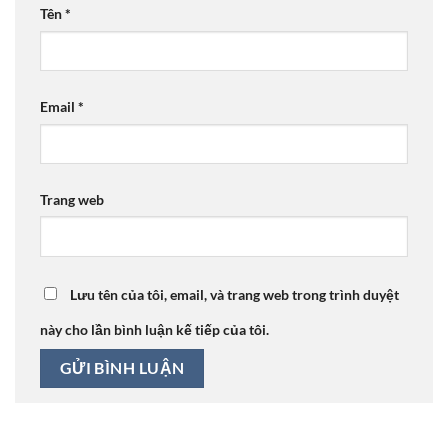
Tên
*
Email
*
Trang web
Lưu tên của tôi, email, và trang web trong trình duyệt
này cho lần bình luận kế tiếp của tôi.