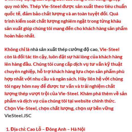
quy mô lớn. Thép Vie-Steel được sản xuất theo tiêu chuẩn
quốc tế, đảm bảo chất lượng và an toàn tuyệt đối. Quá
trình kiểm soát chất lượng nghiêm ngặt trong từng khâu
sản xuất giúp chúng tôi mang đến cho khách hàng sản phẩm
hoàn hảo nhất.
Không chỉ là
nhà sản xuất thép cường độ cao
, Vie-Steel
còn là đối tác tin cậy, luôn đặt sự hài lòng của khách hàng
lên hàng đầu. Chúng tôi cung cấp dịch vụ tư vấn kỹ thuật
chuyên nghiệp, hỗ trợ khách hàng lựa chọn sản phẩm phù
hợp nhất với nhu cầu và ngân sách. Hãy liên hệ với chúng
tôi ngay hôm nay để được tư vấn và trải nghiệm chất
lượng thép vượt trội của Vie-Steel. Khám phá thêm về sản
phẩm và dịch vụ của chúng tôi tại website chính thức.
Chọn Vie-Steel, chọn chất lượng, chọn sự bền vững
VieSteel.JSC
Địa chỉ: Cao Lỗ – Đông Anh – Hà Nội