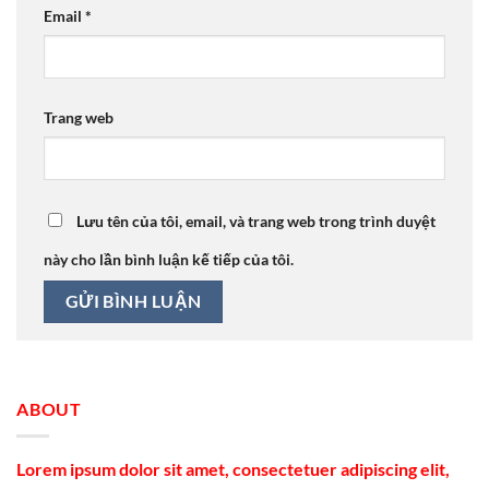
Email
*
Trang web
Lưu tên của tôi, email, và trang web trong trình duyệt
này cho lần bình luận kế tiếp của tôi.
ABOUT
Lorem ipsum dolor sit amet, consectetuer adipiscing elit,