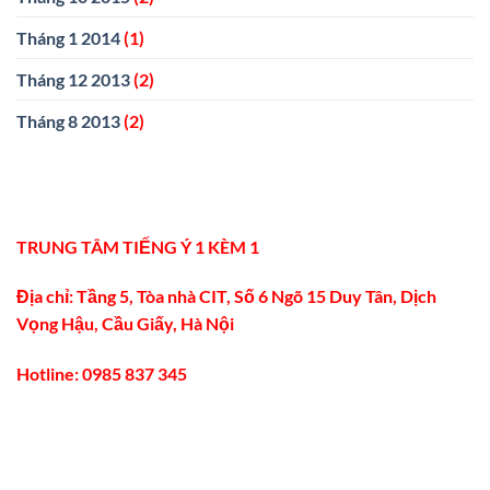
Tháng 1 2014
(1)
Tháng 12 2013
(2)
Tháng 8 2013
(2)
TRUNG TÂM TIẾNG Ý 1 KÈM 1
Địa chỉ: Tầng 5, Tòa nhà CIT, Số 6 Ngõ 15 Duy Tân, Dịch
Vọng Hậu, Cầu Giấy, Hà Nội
Hotline: 0985 837 345