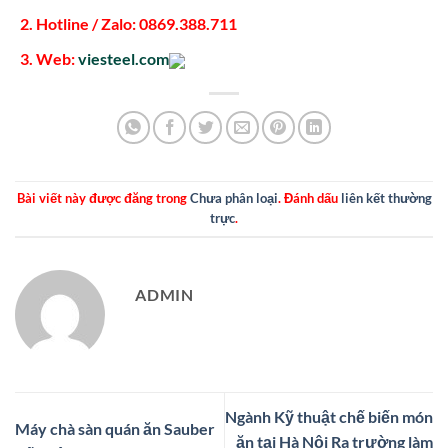
Hotline / Zalo: 0869.388.711
Web:
viesteel.com
Bài viết này được đăng trong
Chưa phân loại
. Đánh dấu
liên kết thường
trực
.
ADMIN
Ngành Kỹ thuật chế biến món
Máy chà sàn quán ăn Sauber
ăn tại Hà Nội Ra trường làm