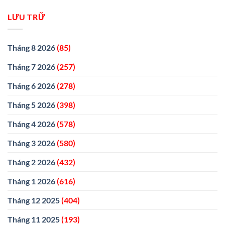
LƯU TRỮ
Tháng 8 2026
(85)
Tháng 7 2026
(257)
Tháng 6 2026
(278)
Tháng 5 2026
(398)
Tháng 4 2026
(578)
Tháng 3 2026
(580)
Tháng 2 2026
(432)
Tháng 1 2026
(616)
Tháng 12 2025
(404)
Tháng 11 2025
(193)