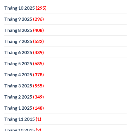
Tháng 10 2025
(295)
Tháng 9 2025
(296)
Tháng 8 2025
(408)
Tháng 7 2025
(522)
Tháng 6 2025
(439)
Tháng 5 2025
(685)
Tháng 4 2025
(378)
Tháng 3 2025
(555)
Tháng 2 2025
(349)
Tháng 1 2025
(148)
Tháng 11 2015
(1)
Tháng 10 2015
(2)