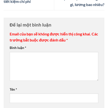
tiết kiệm chí phí
gì, lương bao nhiêu?
Để lại một bình luận
Email của bạn sẽ không được hiển thị công khai.
Các
trường bắt buộc được đánh dấu
*
Bình luận
*
Tên
*