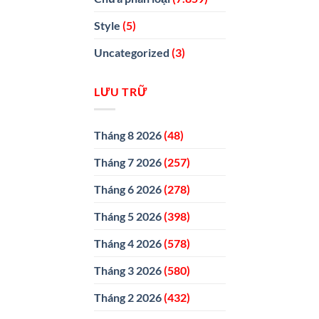
Style
(5)
Uncategorized
(3)
LƯU TRỮ
Tháng 8 2026
(48)
Tháng 7 2026
(257)
Tháng 6 2026
(278)
Tháng 5 2026
(398)
Tháng 4 2026
(578)
Tháng 3 2026
(580)
Tháng 2 2026
(432)