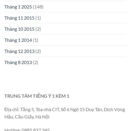
Tháng 1 2025
(148)
Tháng 11 2015
(1)
Tháng 10 2015
(2)
Tháng 1 2014
(1)
Tháng 12 2013
(2)
Tháng 8 2013
(2)
TRUNG TÂM TIẾNG Ý 1 KÈM 1
Địa chỉ: Tầng 5, Tòa nhà CIT, Số 6 Ngõ 15 Duy Tân, Dịch Vọng
Hậu, Cầu Giấy, Hà Nội
Hotline: 0985 837 345