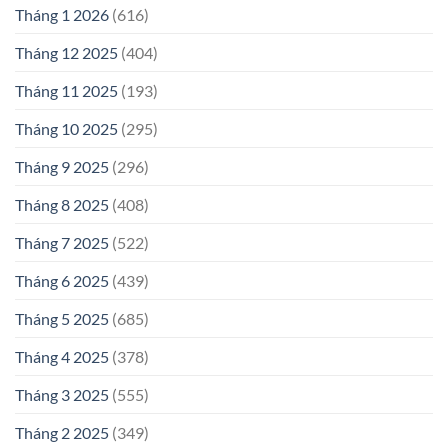
Tháng 1 2026
(616)
Tháng 12 2025
(404)
Tháng 11 2025
(193)
Tháng 10 2025
(295)
Tháng 9 2025
(296)
Tháng 8 2025
(408)
Tháng 7 2025
(522)
Tháng 6 2025
(439)
Tháng 5 2025
(685)
Tháng 4 2025
(378)
Tháng 3 2025
(555)
Tháng 2 2025
(349)