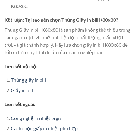
K80x80.
Kết luận: Tại sao nên chọn Thùng Giấy in bill K80x80?
Thùng Giấy in bill K80x80 là sản phẩm không thể thiếu trong
các ngành dịch vụ nhờ tính tiện lợi, chất lượng in ấn vượt
trội, và giá thành hợp lý. Hãy lựa chọn giấy in bill K80x80 để
tối ưu hóa quy trình in ấn của doanh nghiệp bạn.
Liên kết nội bộ:
Thùng giấy in bill
Giấy in bill
Liên kết ngoài:
Công nghệ in nhiệt là gì?
Cách chọn giấy in nhiệt phù hợp