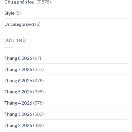
Chưa phân loại
(7.878)
Style
(5)
Uncategorized
(3)
LƯU TRỮ
Tháng 8 2026
(67)
Tháng 7 2026
(257)
Tháng 6 2026
(278)
Tháng 5 2026
(398)
Tháng 4 2026
(578)
Tháng 3 2026
(580)
Tháng 2 2026
(432)