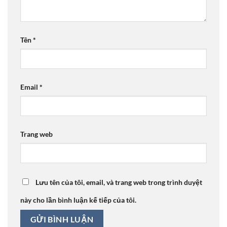
Tên
*
Email
*
Trang web
Lưu tên của tôi, email, và trang web trong trình duyệt
này cho lần bình luận kế tiếp của tôi.