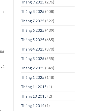
Tháng 9 2025
(296)
Tháng 8 2025
(408)
ình
Tháng 7 2025
(522)
Tháng 6 2025
(439)
Tháng 5 2025
(685)
Tháng 4 2025
(378)
Tài
Tháng 3 2025
(555)
 và
Tháng 2 2025
(349)
Tháng 1 2025
(148)
Tháng 11 2015
(1)
Tháng 10 2015
(2)
Tháng 1 2014
(1)
o