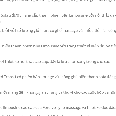
 Solati được nâng cấp thành phiên bản Limousine với nội thất da 
e.
biệt với số lượng giới hạn, có ghế massage và nhiều tiện ích côn
 biến thành phiên bản Limousine với trang thiết bị hiện đại và ti
i thiết kế nội thất cao cấp, đây là lựa chọn sang trọng cho các
d Transit có phiên bản Lounge với hàng ghế biến thành sofa đáng
 mới mang đến không gian chung và thú vị cho các cuộc họp và hội
 limousine cao cấp của Ford với ghế massage và thiết kế độc đáo