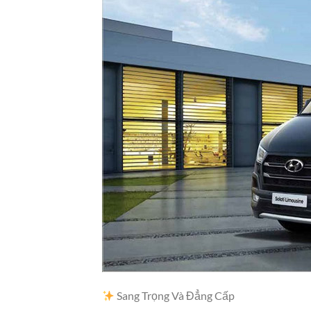
Sang Trọng Và Đẳng Cấp