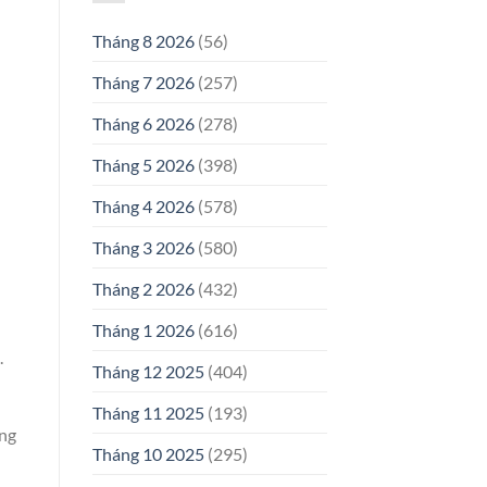
Tháng 8 2026
(56)
Tháng 7 2026
(257)
Tháng 6 2026
(278)
Tháng 5 2026
(398)
Tháng 4 2026
(578)
Tháng 3 2026
(580)
Tháng 2 2026
(432)
Tháng 1 2026
(616)
.
Tháng 12 2025
(404)
Tháng 11 2025
(193)
ang
Tháng 10 2025
(295)