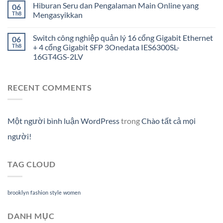
Hiburan Seru dan Pengalaman Main Online yang
06
Th8
Mengasyikkan
Switch công nghiệp quản lý 16 cổng Gigabit Ethernet
06
Th8
+ 4 cổng Gigabit SFP 3Onedata IES6300SL-
16GT4GS-2LV
RECENT COMMENTS
Một người bình luận WordPress
trong
Chào tất cả mọi
người!
TAG CLOUD
brooklyn
fashion
style
women
DANH MỤC