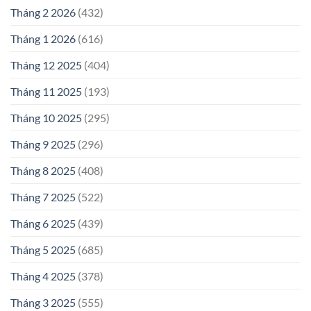
Tháng 2 2026
(432)
Tháng 1 2026
(616)
Tháng 12 2025
(404)
Tháng 11 2025
(193)
Tháng 10 2025
(295)
Tháng 9 2025
(296)
Tháng 8 2025
(408)
Tháng 7 2025
(522)
Tháng 6 2025
(439)
Tháng 5 2025
(685)
Tháng 4 2025
(378)
Tháng 3 2025
(555)