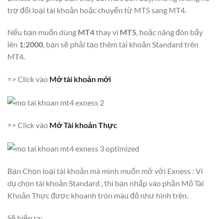
trợ đổi loại tài khoản hoặc chuyển từ MT5 sang MT4.
Nếu bạn muốn dùng
MT4
thay vì
MT5
, hoặc nâng đòn bẩy
lên
1:2000
, bạn sẽ phải tạo thêm tài khoản Standard trên
MT4.
=> Click vào
Mở tài khoản mới
=> Click vào
Mở Tài khoản Thực
Bạn Chọn loại tài khoản mà mình muốn mở với Exness : Ví
dụ chọn tài khoản Standard , thì bạn nhấp vào phần Mỏ Tài
Khoản Thực được khoanh tròn màu đỏ như hình trên.
Sẽ hiện ra: