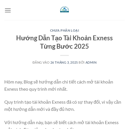
Bỏ
qua
nội
dung
CHƯA PHÂN LOẠI
Hướng Dẫn Tạo Tài Khoản Exness
Từng Bước 2025
ĐĂNG VÀO
26 THÁNG 3, 2025
BỞI
ADMIN
Hôm nay, Blog sẽ hướng dẫn chi tiết cách mở tài khoản
Exness theo quy trình mới nhất.
Quy trình tạo tài khoản Exness đã có sự thay đổi, vì vậy cần
một hướng dẫn mới và đầy đủ hơn.
Với hướng dẫn này, bạn sẽ biết cách mở tài khoản Exness