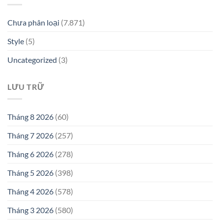
Chưa phân loại
(7.871)
Style
(5)
Uncategorized
(3)
LƯU TRỮ
Tháng 8 2026
(60)
Tháng 7 2026
(257)
Tháng 6 2026
(278)
Tháng 5 2026
(398)
Tháng 4 2026
(578)
Tháng 3 2026
(580)