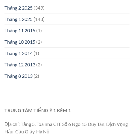
Tháng 2 2025
(349)
Tháng 1 2025
(148)
Tháng 11 2015
(1)
Tháng 10 2015
(2)
Tháng 1 2014
(1)
Tháng 12 2013
(2)
Tháng 8 2013
(2)
TRUNG TÂM TIẾNG Ý 1 KÈM 1
Địa chỉ: Tầng 5, Tòa nhà CIT, Số 6 Ngõ 15 Duy Tân, Dịch Vọng
Hậu, Cầu Giấy, Hà Nội