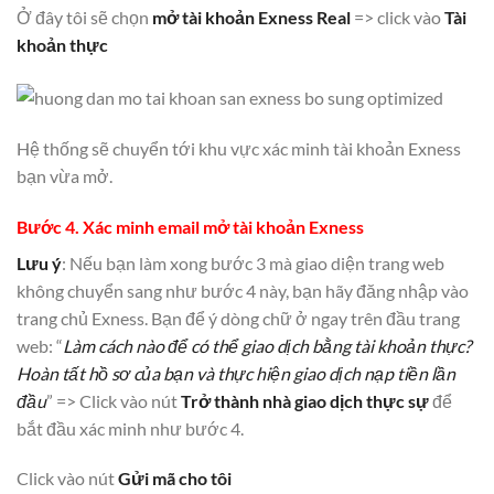
Ở đây tôi sẽ chọn
mở tài khoản Exness Real
=> click vào
Tài
khoản thực
Hệ thống sẽ chuyển tới khu vực xác minh tài khoản Exness
bạn vừa mở.
Bước 4. Xác minh email mở tài khoản Exness
Lưu ý
: Nếu bạn làm xong bước 3 mà giao diện trang web
không chuyển sang như bước 4 này, bạn hãy đăng nhập vào
trang chủ Exness. Bạn để ý dòng chữ ở ngay trên đầu trang
web: “
Làm cách nào để có thể giao dịch bằng tài khoản thực?
Hoàn tất hồ sơ của bạn và thực hiện giao dịch nạp tiền lần
đầu
” => Click vào nút
Trở thành nhà giao dịch thực sự
để
bắt đầu xác minh như bước 4.
Click vào nút
Gửi mã cho tôi