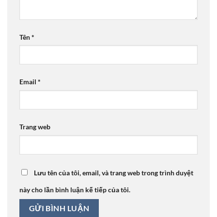
Tên
*
Email
*
Trang web
Lưu tên của tôi, email, và trang web trong trình duyệt
này cho lần bình luận kế tiếp của tôi.