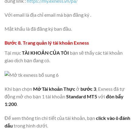
dùng link :
https://my.exness.vn/pa/
Với email là địa chỉ email mà bạn đăng ký .
Mật khẩu là đã đăng ký ban đầu.
Bước 8. Trang quản lý tài khoản Exness
Tại mục
TÀI KHOẢN CỦA TÔI
bạn sẽ thấy các tài khoản
giao dịch bạn đang có.
Khi bạn chọn
Mở Tài khoản Thực
ở
bước 3
, Exness đã tự
động mở cho bạn 1 tài khoản
Standard MT5
với
đòn bẩy
1:200
.
Để xem thông tin chi tiết của tài khoản, bạn
click vào ô đánh
dấu
trong hình dưới.