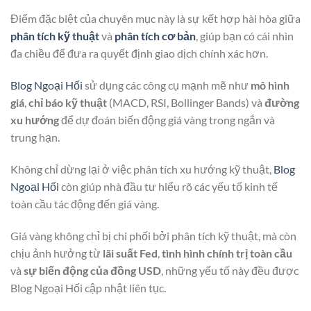
Điểm đặc biệt của chuyên mục này là sự kết hợp hài hòa giữa
phân tích kỹ thuật
và
phân tích cơ bản
, giúp bạn có cái nhìn
đa chiều để đưa ra quyết định giao dịch chính xác hơn.
Blog Ngoại Hối
sử dụng các công cụ mạnh mẽ như
mô hình
giá
,
chỉ báo kỹ thuật
(MACD, RSI, Bollinger Bands) và
đường
xu hướng
để dự đoán biến động giá vàng trong ngắn và
trung hạn.
Không chỉ dừng lại ở việc phân tích xu hướng kỹ thuật,
Blog
Ngoại Hối
còn giúp nhà đầu tư hiểu rõ các yếu tố kinh tế
toàn cầu tác động đến giá vàng.
Giá vàng không chỉ bị chi phối bởi phân tích kỹ thuật, mà còn
chịu ảnh hưởng từ
lãi suất Fed
,
tình hình chính trị toàn cầu
và
sự biến động của đồng USD
, những yếu tố này đều được
Blog Ngoại Hối cập nhật liên tục.