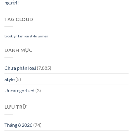
người!
TAG CLOUD
brooklyn
fashion
style
women
DANH MỤC
Chưa phân loại
(7.885)
Style
(5)
Uncategorized
(3)
LƯU TRỮ
Tháng 8 2026
(74)