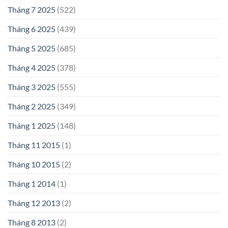
Tháng 7 2025
(522)
Tháng 6 2025
(439)
Tháng 5 2025
(685)
Tháng 4 2025
(378)
Tháng 3 2025
(555)
Tháng 2 2025
(349)
Tháng 1 2025
(148)
Tháng 11 2015
(1)
Tháng 10 2015
(2)
Tháng 1 2014
(1)
Tháng 12 2013
(2)
Tháng 8 2013
(2)