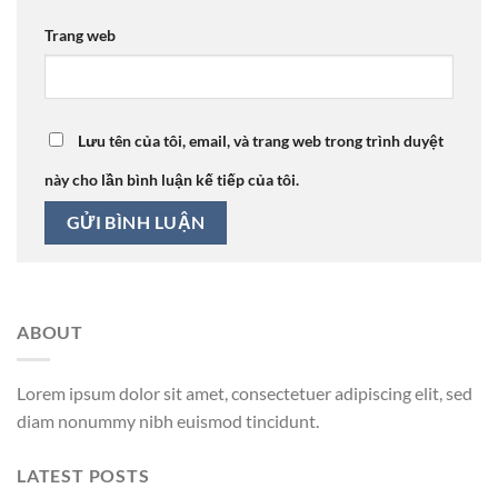
Trang web
Lưu tên của tôi, email, và trang web trong trình duyệt
này cho lần bình luận kế tiếp của tôi.
ABOUT
Lorem ipsum dolor sit amet, consectetuer adipiscing elit, sed
diam nonummy nibh euismod tincidunt.
LATEST POSTS