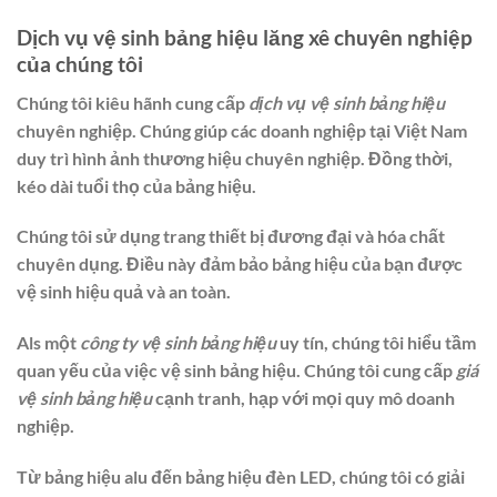
Dịch vụ vệ sinh bảng hiệu lăng xê chuyên nghiệp
của chúng tôi
Chúng tôi kiêu hãnh cung cấp
dịch vụ vệ sinh bảng hiệu
chuyên nghiệp. Chúng giúp các doanh nghiệp tại Việt Nam
duy trì hình ảnh thương hiệu chuyên nghiệp. Đồng thời,
kéo dài tuổi thọ của bảng hiệu.
Chúng tôi sử dụng trang thiết bị đương đại và hóa chất
chuyên dụng. Điều này đảm bảo bảng hiệu của bạn được
vệ sinh hiệu quả và an toàn.
Als một
công ty vệ sinh bảng hiệu
uy tín, chúng tôi hiểu tầm
quan yếu của việc vệ sinh bảng hiệu. Chúng tôi cung cấp
giá
vệ sinh bảng hiệu
cạnh tranh, hạp với mọi quy mô doanh
nghiệp.
Từ bảng hiệu alu đến bảng hiệu đèn LED, chúng tôi có giải