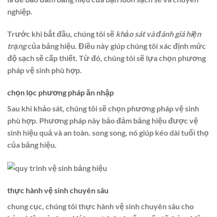
nghiệp.
Trước khi bắt đầu, chúng tôi sẽ
khảo sát và đánh giá hiện
trạng
của bảng hiệu. Điều này giúp chúng tôi xác định mức
độ sạch sẽ cấp thiết. Từ đó, chúng tôi sẽ lựa chọn phương
pháp vệ sinh phù hợp.
chọn lọc phương pháp ăn nhập
Sau khi khảo sát, chúng tôi sẽ chọn phương pháp vệ sinh
phù hợp. Phương pháp này bảo đảm bảng hiệu được vệ
sinh hiệu quả và an toàn. song song, nó giúp kéo dài tuổi thọ
của bảng hiệu.
thực hành vệ sinh chuyên sâu
chung cục, chúng tôi thực hành vệ sinh chuyên sâu cho