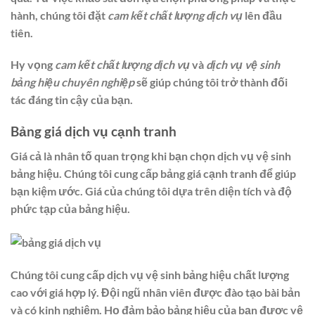
hành, chúng tôi đặt
cam kết chất lượng dịch vụ
lên đầu
tiên.
Hy vọng
cam kết chất lượng dịch vụ
và
dịch vụ vệ sinh
bảng hiệu chuyên nghiệp
sẽ giúp chúng tôi trở thành đối
tác đáng tin cậy của bạn.
Bảng giá dịch vụ cạnh tranh
Giá cả là nhân tố quan trọng khi bạn chọn dịch vụ vệ sinh
bảng hiệu. Chúng tôi cung cấp bảng giá cạnh tranh để giúp
bạn kiệm ước. Giá của chúng tôi dựa trên diện tích và độ
phức tạp của bảng hiệu.
Chúng tôi cung cấp dịch vụ vệ sinh bảng hiệu chất lượng
cao với giá hợp lý. Đội ngũ nhân viên được đào tạo bài bản
và có kinh nghiệm. Họ đảm bảo bảng hiệu của bạn được vệ