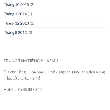
Tháng 10 2015
(2)
Tháng 1 2014
(1)
Tháng 12 2013
(2)
Tháng 8 2013
(2)
TRUNG TÂM TIẾNG Ý 1 KÈM 1
Địa chỉ: Tầng 5, Tòa nhà CIT, Số 6 Ngõ 15 Duy Tân, Dịch Vọng
Hậu, Cầu Giấy, Hà Nội
Hotline: 0985 837 345