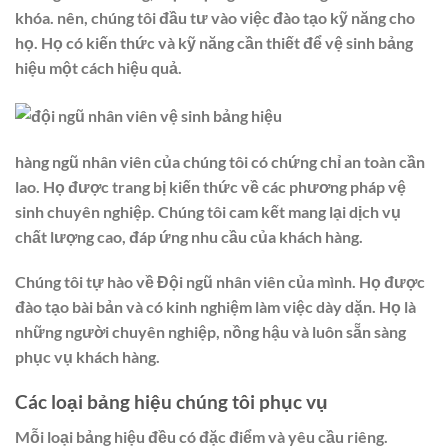
khóa. nên, chúng tôi đầu tư vào việc đào tạo kỹ năng cho
họ. Họ có kiến thức và kỹ năng cần thiết để vệ sinh bảng
hiệu một cách hiệu quả.
hàng ngũ nhân viên của chúng tôi có chứng chỉ an toàn cần
lao. Họ được trang bị kiến thức về các phương pháp vệ
sinh chuyên nghiệp. Chúng tôi cam kết mang lại dịch vụ
chất lượng cao, đáp ứng nhu cầu của khách hàng.
Chúng tôi tự hào về Đội ngũ nhân viên của mình. Họ được
đào tạo bài bản và có kinh nghiệm làm việc dày dặn. Họ là
những người chuyên nghiệp, nồng hậu và luôn sẵn sàng
phục vụ khách hàng.
Các loại bảng hiệu chúng tôi phục vụ
Mỗi loại bảng hiệu đều có đặc điểm và yêu cầu riêng.