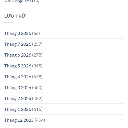
Uncategorized
(3)
LƯU TRỮ
Tháng 8 2026
(66)
Tháng 7 2026
(257)
Tháng 6 2026
(278)
Tháng 5 2026
(398)
Tháng 4 2026
(578)
Tháng 3 2026
(580)
Tháng 2 2026
(432)
Tháng 1 2026
(616)
Tháng 12 2025
(404)