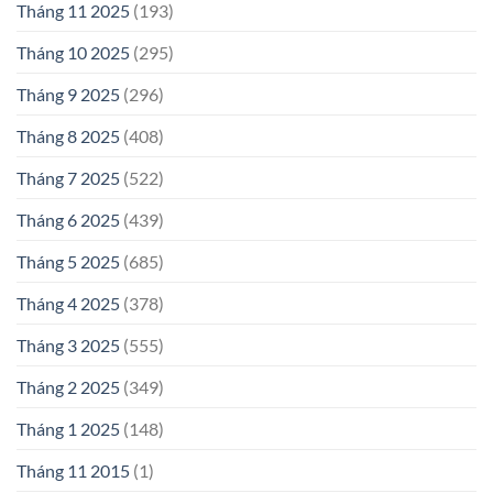
Tháng 11 2025
(193)
Tháng 10 2025
(295)
Tháng 9 2025
(296)
Tháng 8 2025
(408)
Tháng 7 2025
(522)
Tháng 6 2025
(439)
Tháng 5 2025
(685)
Tháng 4 2025
(378)
Tháng 3 2025
(555)
Tháng 2 2025
(349)
Tháng 1 2025
(148)
Tháng 11 2015
(1)