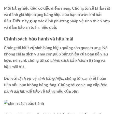
Mỗi bảng hiệu đều có đặc điểm riêng. Chúng tôi sẽ khảo sát
và đánh giá hiện trạng bảng hiệu của bạn trước khi bắt
đầu. Điều này giúp xác định phương pháp vệ sinh thích hợp
và đảm bảo an toàn, hiệu quả.
Chính sách bảo hành và hậu mãi
Chúng tôi biết vệ sinh bảng hiệu quảng cáo quan trọng. Nó
không chỉ là dịch vụ mà còn giúp bảng hiệu của bạn bền lâu
hơn. nên chi, chúng tôi có
chính sách bảo hành
rõ ràng và
hậu mãi tốt.
Đối với
dịch vụ vệ sinh bảng hiệu
, chúng tôi cam kết hoàn
tiền nếu bạn không bằng lòng. Chúng tôi còn cung cấp
bảo
hành dài hạn
để bảo vệ bảng hiệu của bạn.