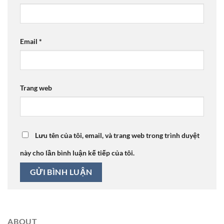
Email
*
Trang web
Lưu tên của tôi, email, và trang web trong trình duyệt
này cho lần bình luận kế tiếp của tôi.
ABOUT