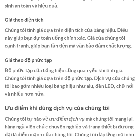
sinh an toàn và hiệu quả.
Giá theo diện tích
Chúng tôi tính giá dựa trên diện tích của bảng hiệu. Điều
này giúp bạn dự toán uổng chính xác. Giá của chúng tôi
cạnh tranh, giúp bạn tần tiện mà vẫn bảo đảm chất lượng.
Giá theo độ phức tạp
Độ phức tạp của bảng hiệu cũng quan yếu khi tính giá.
Chúng tôi tính giá dựa trên độ phức tạp. Dịch vụ của chúng
tôi bao gồm nhiều loại bảng hiệu như alu, đèn LED, chữ nổi
và nhiều hơn nữa.
Ưu điểm khi dùng dịch vụ của chúng tôi
Chúng tôi tự hào về
ưu điểm dịch vụ
mà chúng tôi mang lại.
hàng ngũ viên chức chuyên nghiệp và trang thiết bị đương
đại là điểm mạnh của chúng tôi. Chúng tôi đáp ứng mọi nhu