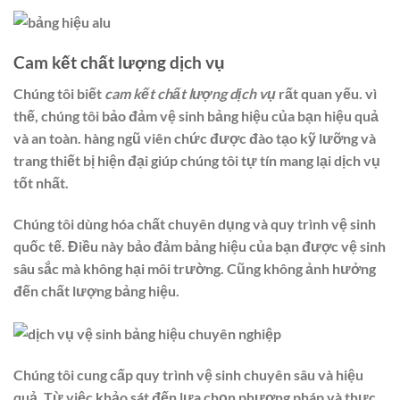
Cam kết chất lượng dịch vụ
Chúng tôi biết
cam kết chất lượng dịch vụ
rất quan yếu. vì
thế, chúng tôi bảo đảm vệ sinh bảng hiệu của bạn hiệu quả
và an toàn. hàng ngũ viên chức được đào tạo kỹ lưỡng và
trang thiết bị hiện đại giúp chúng tôi tự tín mang lại dịch vụ
tốt nhất.
Chúng tôi dùng hóa chất chuyên dụng và quy trình vệ sinh
quốc tế. Điều này bảo đảm bảng hiệu của bạn được vệ sinh
sâu sắc mà không hại môi trường. Cũng không ảnh hưởng
đến chất lượng bảng hiệu.
Chúng tôi cung cấp quy trình vệ sinh chuyên sâu và hiệu
quả. Từ việc khảo sát đến lựa chọn phương pháp và thực