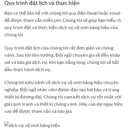
Quy trình đặt lịch và thực hiện
Bạn có thể liên hệ với chúng tôi qua điện thoại hoặc email
để được tham vấn miễn phí. Chúng tôi sẽ giúp bạn hiểu rõ
quy trình đặt và thực hiện dịch vụ vệ sinh bảng hiệu của
chúng tôi.
Quy trình đặt lịch của chúng tôi rất đơn giản và chóng
vánh. Sau khi liên tưởng, Đội ngũ chuyên gia sẽ đến khảo
sát và báo giá dịch vụ. Khi bạn bằng lòng, chúng tôi sẽ bắt
đầu thực hành dịch vụ.
Chúng tôi kiêu hãnh về dịch vụ vệ sinh bảng hiệu chuyên
nghiệp. Đội ngũ nhân viên được đào tạo bài bản và trang
thiết bị đương đại. Chúng tôi cam kết dịch vụ tốt nhất với
giá cạnh tranh và thời kì chóng vánh. Hãy can dự ngay bữa
nay để được tham vấn và báo giá.