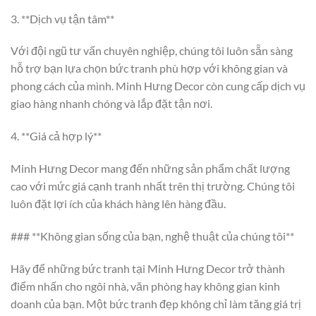
3. **Dịch vụ tận tâm**
Với đội ngũ tư vấn chuyên nghiệp, chúng tôi luôn sẵn sàng
hỗ trợ bạn lựa chọn bức tranh phù hợp với không gian và
phong cách của mình. Minh Hưng Decor còn cung cấp dịch vụ
giao hàng nhanh chóng và lắp đặt tận nơi.
4. **Giá cả hợp lý**
Minh Hưng Decor mang đến những sản phẩm chất lượng
cao với mức giá cạnh tranh nhất trên thị trường. Chúng tôi
luôn đặt lợi ích của khách hàng lên hàng đầu.
### **Không gian sống của bạn, nghệ thuật của chúng tôi**
Hãy để những bức tranh tại Minh Hưng Decor trở thành
điểm nhấn cho ngôi nhà, văn phòng hay không gian kinh
doanh của bạn. Một bức tranh đẹp không chỉ làm tăng giá trị