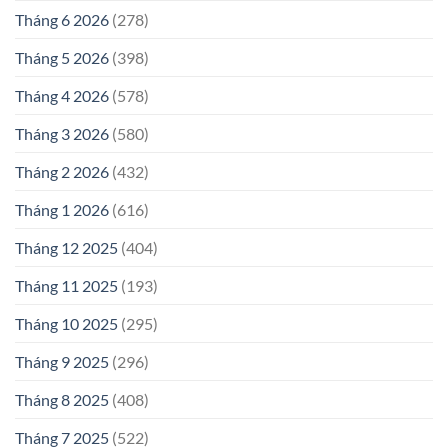
Tháng 6 2026
(278)
Tháng 5 2026
(398)
Tháng 4 2026
(578)
Tháng 3 2026
(580)
Tháng 2 2026
(432)
Tháng 1 2026
(616)
Tháng 12 2025
(404)
Tháng 11 2025
(193)
Tháng 10 2025
(295)
Tháng 9 2025
(296)
Tháng 8 2025
(408)
Tháng 7 2025
(522)