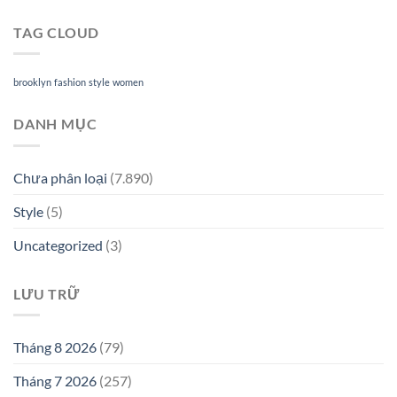
TAG CLOUD
brooklyn
fashion
style
women
DANH MỤC
Chưa phân loại
(7.890)
Style
(5)
Uncategorized
(3)
LƯU TRỮ
Tháng 8 2026
(79)
Tháng 7 2026
(257)