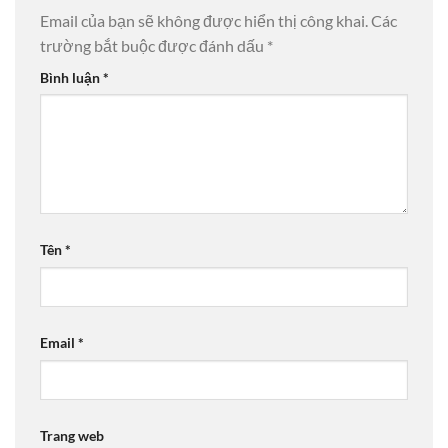
Email của bạn sẽ không được hiển thị công khai.
Các
trường bắt buộc được đánh dấu
*
Bình luận
*
Tên
*
Email
*
Trang web