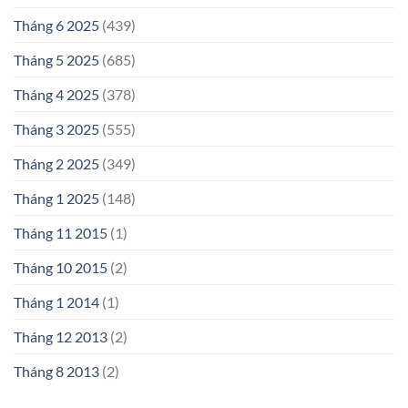
Tháng 6 2025
(439)
Tháng 5 2025
(685)
Tháng 4 2025
(378)
Tháng 3 2025
(555)
Tháng 2 2025
(349)
Tháng 1 2025
(148)
Tháng 11 2015
(1)
Tháng 10 2015
(2)
Tháng 1 2014
(1)
Tháng 12 2013
(2)
Tháng 8 2013
(2)