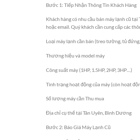
Bước 1: Tiếp Nhận Thông Tin Khách Hàng
Khách hàng có nhu cầu bán máy lạnh cũ tại T
hoặc email. Quý khách cần cung cấp các thô
Loại máy lạnh cần bán (treo tường, tủ đứng
Thương hiệu và model máy
Công suất máy (1HP, 1.5HP, 2HP, 3HP…)
Tình trạng hoạt động của máy (còn hoạt độ
Số lượng máy cần Thu mua
Địa chỉ cụ thể tại Tân Uyên, Bình Dương
Bước 2: Báo Giá Máy Lạnh Cũ