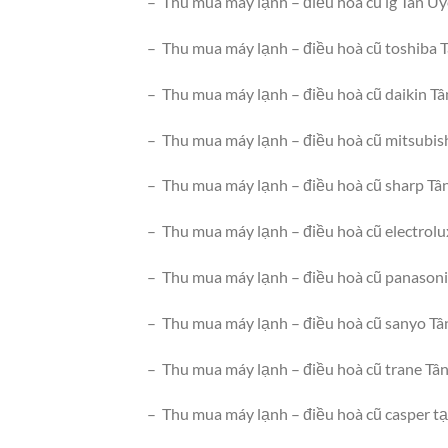
– Thu mua máy lạnh – điều hoà cũ lg Tân U
– Thu mua máy lạnh – điều hoà cũ toshiba 
– Thu mua máy lạnh – điều hoà cũ daikin T
– Thu mua máy lạnh – điều hoà cũ mitsubis
– Thu mua máy lạnh – điều hoà cũ sharp Tâ
– Thu mua máy lạnh – điều hoà cũ electrol
– Thu mua máy lạnh – điều hoà cũ panason
– Thu mua máy lạnh – điều hoà cũ sanyo T
– Thu mua máy lạnh – điều hoà cũ trane Tâ
– Thu mua máy lạnh – điều hoà cũ casper tạ