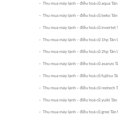
– Thu mua máy lạnh – điều hoà cũ aqua Tâ
– Thu mua máy lạnh – điều hoà cũ beko Tâ
– Thu mua máy lạnh – điều hoà cũ invertet
– Thu mua máy lạnh – điều hoà cũ 1hp Tân
– Thu mua máy lạnh – điều hoà cũ 2hp Tân
– Thu mua máy lạnh – điều hoà cũ asanzo 
– Thu mua máy lạnh – điều hoà cũ fujitsu T
– Thu mua máy lạnh – điều hoà cũ reetech 
– Thu mua máy lạnh – điều hoà cũ yuiki Tâ
– Thu mua máy lạnh – điều hoà cũ gree Tân