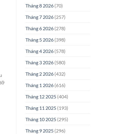
Tháng 8 2026
(70)
Tháng 7 2026
(257)
Tháng 6 2026
(278)
Tháng 5 2026
(398)
Tháng 4 2026
(578)
Tháng 3 2026
(580)
Tháng 2 2026
(432)
u
 dỡ
Tháng 1 2026
(616)
Tháng 12 2025
(404)
Tháng 11 2025
(193)
Tháng 10 2025
(295)
Tháng 9 2025
(296)