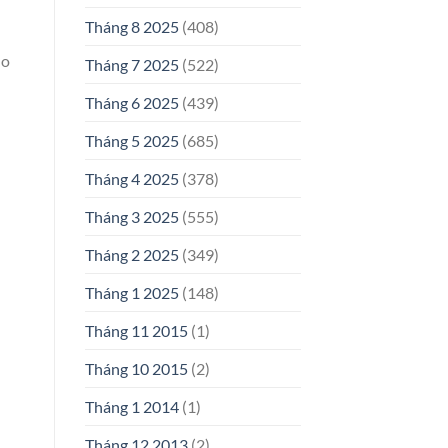
Tháng 8 2025
(408)
lo
Tháng 7 2025
(522)
Tháng 6 2025
(439)
Tháng 5 2025
(685)
Tháng 4 2025
(378)
Tháng 3 2025
(555)
Tháng 2 2025
(349)
Tháng 1 2025
(148)
Tháng 11 2015
(1)
Tháng 10 2015
(2)
Tháng 1 2014
(1)
Tháng 12 2013
(2)