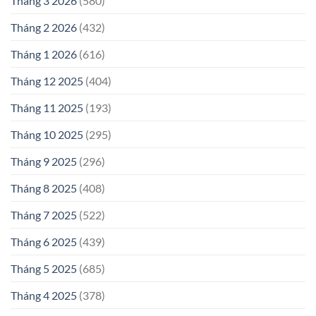
Tháng 3 2026
(580)
Tháng 2 2026
(432)
Tháng 1 2026
(616)
Tháng 12 2025
(404)
Tháng 11 2025
(193)
Tháng 10 2025
(295)
Tháng 9 2025
(296)
Tháng 8 2025
(408)
Tháng 7 2025
(522)
Tháng 6 2025
(439)
Tháng 5 2025
(685)
Tháng 4 2025
(378)