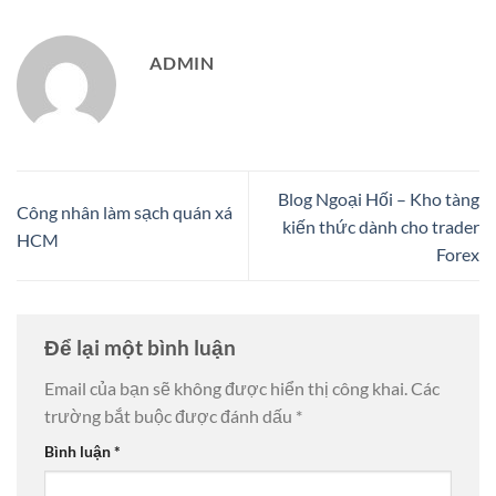
ADMIN
Blog Ngoại Hối – Kho tàng
Công nhân làm sạch quán xá
kiến thức dành cho trader
HCM
Forex
Để lại một bình luận
Email của bạn sẽ không được hiển thị công khai.
Các
trường bắt buộc được đánh dấu
*
Bình luận
*