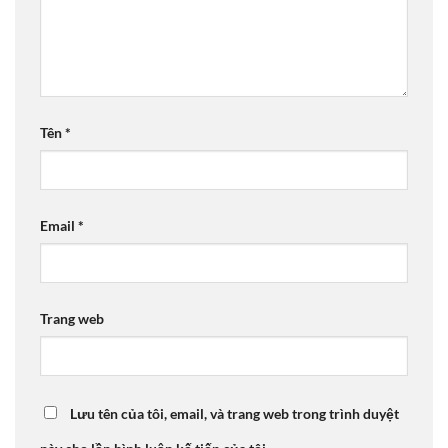
Tên
*
Email
*
Trang web
Lưu tên của tôi, email, và trang web trong trình duyệt