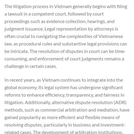
The litigation process in Vietnam generally begins with filing
a lawsuit in a competent court, followed by court
proceedings such as evidence collection, hearings, and
judgment issuance. Legal representation by attorneys is
often crucial to navigating the complexities of Vietnamese
law, as procedural rules and substantive legal provisions can
be intricate. The resolution of disputes in court can be time-
consuming, and enforcement of court judgments remains a
challenge in certain cases.
In recent years, as Vietnam continues to integrate into the
global economy, its legal system has undergone significant
reforms to enhance efficiency, transparency, and fairness in
litigation. Additionally, alternative dispute resolution (ADR)
methods, such as commercial arbitration and mediation, have
gained popularity as more efficient and flexible means of
resolving disputes, particularly in business and investment-
related cases. The development of arbitration institutions,