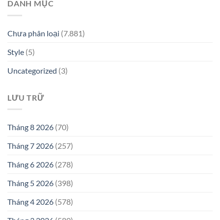
DANH MỤC
Chưa phân loại
(7.881)
Style
(5)
Uncategorized
(3)
LƯU TRỮ
Tháng 8 2026
(70)
Tháng 7 2026
(257)
Tháng 6 2026
(278)
Tháng 5 2026
(398)
Tháng 4 2026
(578)