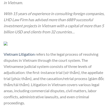
in Vietnam.
With 15 years of experience in consulting foreign companies,
LHD Law Firm has advised more than 6889 successful
investment projects in Vietnam with a capital of more than 5
billion USD and clients from 32 countries…
Vietnam Litigation
refers to the legal process of resolving
disputes in Vietnam through the court system. The
Vietnamese judicial system consists of three levels of
adjudication: the first-instance trial (sơ thẩm), the appellate
trial (phúc thẩm), and the cassation/retrial process (giám đốc
thẩm/tái thẩm). Litigation in Vietnam covers various legal
areas, including commercial disputes, civil matters, labor
conflicts, administrative lawsuits, and even criminal
proceedings.