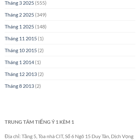
Tháng 3 2025
(555)
Tháng 2 2025
(349)
Tháng 1 2025
(148)
Tháng 11 2015
(1)
Tháng 10 2015
(2)
Tháng 1 2014
(1)
Tháng 12 2013
(2)
Tháng 8 2013
(2)
TRUNG TÂM TIẾNG Ý 1 KÈM 1
Địa chỉ: Tầng 5, Tòa nhà CIT, Số 6 Ngõ 15 Duy Tân, Dịch Vọng