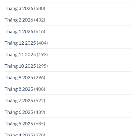
Tháng 3 2026
(580)
Tháng 2 2026
(432)
Tháng 1 2026
(616)
Tháng 12 2025
(404)
Tháng 11 2025
(193)
Tháng 10 2025
(295)
Tháng 9 2025
(296)
Tháng 8 2025
(408)
Tháng 7 2025
(522)
Tháng 6 2025
(439)
Tháng 5 2025
(685)
Tháng 4 2025
(378)