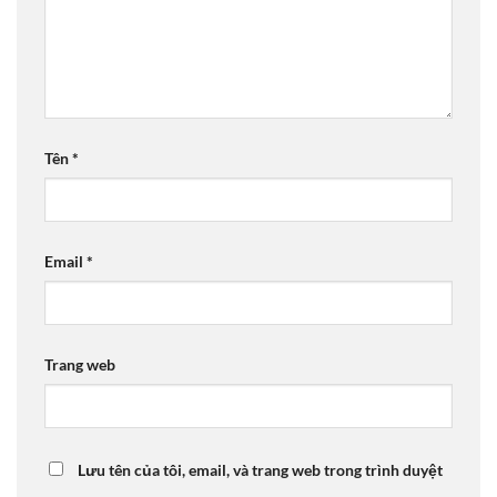
Tên
*
Email
*
Trang web
Lưu tên của tôi, email, và trang web trong trình duyệt