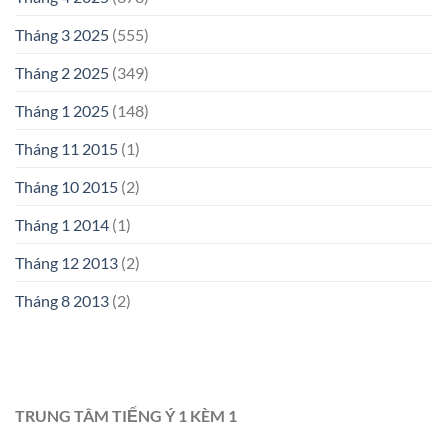
Tháng 3 2025
(555)
Tháng 2 2025
(349)
Tháng 1 2025
(148)
Tháng 11 2015
(1)
Tháng 10 2015
(2)
Tháng 1 2014
(1)
Tháng 12 2013
(2)
Tháng 8 2013
(2)
TRUNG TÂM TIẾNG Ý 1 KÈM 1