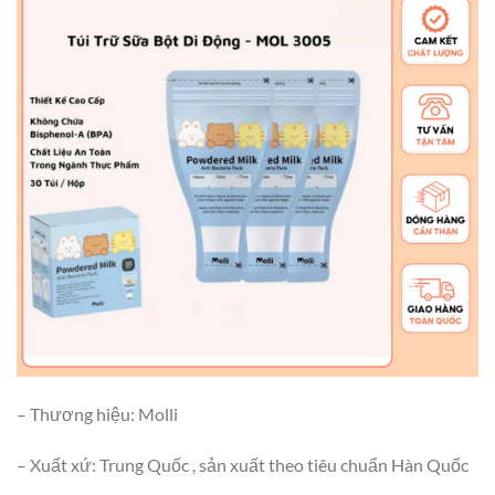
– Thương hiệu: Molli
– Xuất xứ: Trung Quốc , sản xuất theo tiêu chuẩn Hàn Quốc