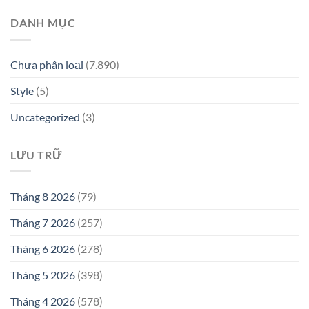
DANH MỤC
Chưa phân loại
(7.890)
Style
(5)
Uncategorized
(3)
LƯU TRỮ
Tháng 8 2026
(79)
Tháng 7 2026
(257)
Tháng 6 2026
(278)
Tháng 5 2026
(398)
Tháng 4 2026
(578)