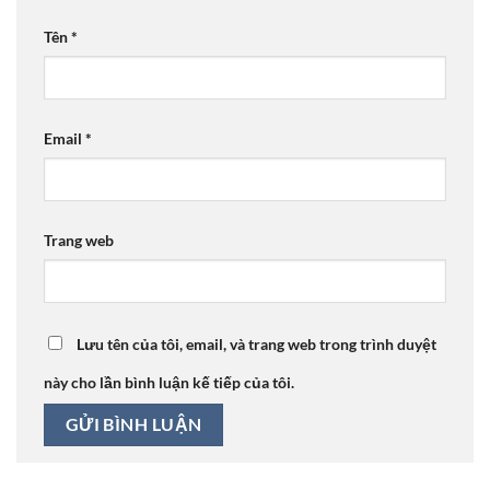
Tên
*
Email
*
Trang web
Lưu tên của tôi, email, và trang web trong trình duyệt
này cho lần bình luận kế tiếp của tôi.