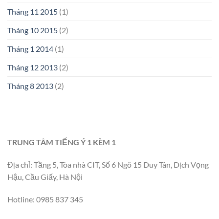
Tháng 11 2015
(1)
Tháng 10 2015
(2)
Tháng 1 2014
(1)
Tháng 12 2013
(2)
Tháng 8 2013
(2)
TRUNG TÂM TIẾNG Ý 1 KÈM 1
Địa chỉ: Tầng 5, Tòa nhà CIT, Số 6 Ngõ 15 Duy Tân, Dịch Vọng
Hậu, Cầu Giấy, Hà Nội
Hotline: 0985 837 345