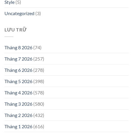
Style
(5)
Uncategorized
(3)
LƯU TRỮ
Tháng 8 2026
(74)
Tháng 7 2026
(257)
Tháng 6 2026
(278)
Tháng 5 2026
(398)
Tháng 4 2026
(578)
Tháng 3 2026
(580)
Tháng 2 2026
(432)
Tháng 1 2026
(616)