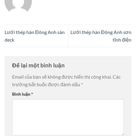
Lưới thép hàn Đông Anh sàn
Lưới thép hàn Đông Anh sơn
deck
tĩnh điện
Để lại một bình luận
Email của bạn sẽ không được hiển thị công khai.
Các
trường bắt buộc được đánh dấu
*
Bình luận
*