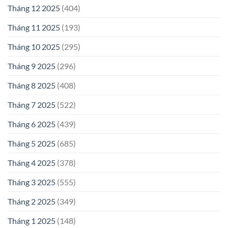
Tháng 12 2025
(404)
Tháng 11 2025
(193)
Tháng 10 2025
(295)
Tháng 9 2025
(296)
Tháng 8 2025
(408)
Tháng 7 2025
(522)
Tháng 6 2025
(439)
Tháng 5 2025
(685)
Tháng 4 2025
(378)
Tháng 3 2025
(555)
Tháng 2 2025
(349)
Tháng 1 2025
(148)