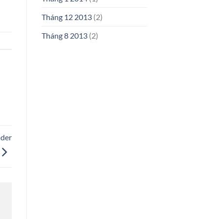
Tháng 12 2013
(2)
Tháng 8 2013
(2)
ader