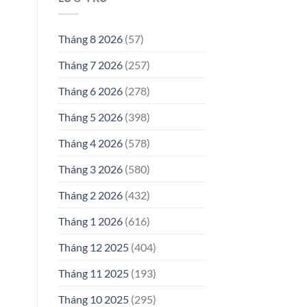
Tháng 8 2026
(57)
Tháng 7 2026
(257)
Tháng 6 2026
(278)
Tháng 5 2026
(398)
Tháng 4 2026
(578)
Tháng 3 2026
(580)
Tháng 2 2026
(432)
Tháng 1 2026
(616)
Tháng 12 2025
(404)
Tháng 11 2025
(193)
Tháng 10 2025
(295)