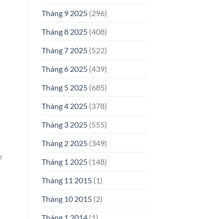
Tháng 9 2025
(296)
Tháng 8 2025
(408)
Tháng 7 2025
(522)
Tháng 6 2025
(439)
Tháng 5 2025
(685)
Tháng 4 2025
(378)
Tháng 3 2025
(555)
Tháng 2 2025
(349)
e
Tháng 1 2025
(148)
Tháng 11 2015
(1)
Tháng 10 2015
(2)
Tháng 1 2014
(1)