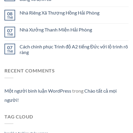
Nhà Riêng Xã Thượng Hồng Hải Phòng
08
Th8
Nhà Xưởng Thanh Miện Hải Phòng
07
Th8
Cách chinh phục Trình độ A2 tiếng Đức với lộ trình rõ
07
Th8
ràng
RECENT COMMENTS
Một người bình luận WordPress
trong
Chào tất cả mọi
người!
TAG CLOUD