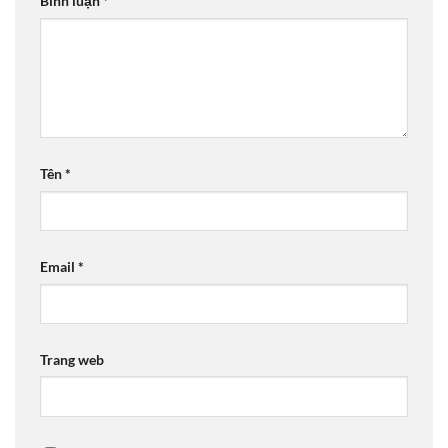
Bình luận
*
Tên
*
Email
*
Trang web