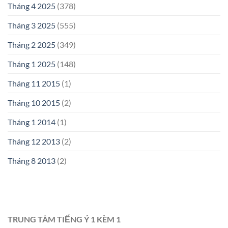
Tháng 4 2025
(378)
Tháng 3 2025
(555)
Tháng 2 2025
(349)
Tháng 1 2025
(148)
Tháng 11 2015
(1)
Tháng 10 2015
(2)
Tháng 1 2014
(1)
Tháng 12 2013
(2)
Tháng 8 2013
(2)
TRUNG TÂM TIẾNG Ý 1 KÈM 1