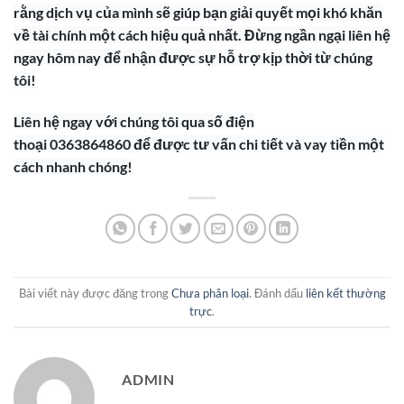
rằng dịch vụ của mình sẽ giúp bạn giải quyết mọi khó khăn
về tài chính một cách hiệu quả nhất. Đừng ngần ngại liên hệ
ngay hôm nay để nhận được sự hỗ trợ kịp thời từ chúng
tôi!
Liên hệ ngay với chúng tôi qua số điện
thoại 0363864860 để được tư vấn chi tiết và vay tiền một
cách nhanh chóng!
Bài viết này được đăng trong
Chưa phân loại
. Đánh dấu
liên kết thường
trực
.
ADMIN