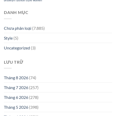
brooklyn
fashion
style
women
DANH MỤC
Chưa phân loại
(7.885)
Style
(5)
Uncategorized
(3)
LƯU TRỮ
Tháng 8 2026
(74)
Tháng 7 2026
(257)
Tháng 6 2026
(278)
Tháng 5 2026
(398)