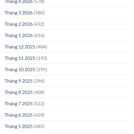
Tháng 4 2026
(578)
Tháng 3 2026
(580)
Tháng 2 2026
(432)
Tháng 1 2026
(616)
Tháng 12 2025
(404)
Tháng 11 2025
(193)
Tháng 10 2025
(295)
Tháng 9 2025
(296)
Tháng 8 2025
(408)
Tháng 7 2025
(522)
Tháng 6 2025
(439)
Tháng 5 2025
(685)