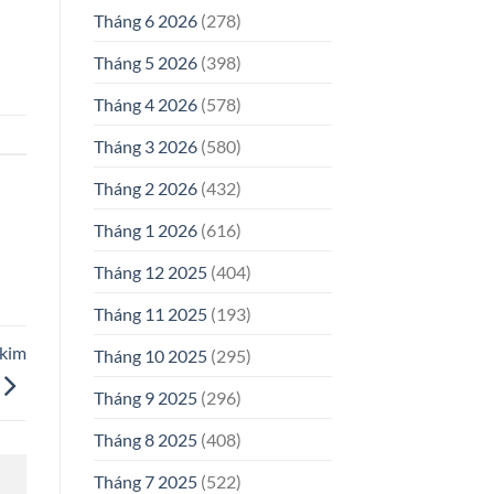
Tháng 6 2026
(278)
Tháng 5 2026
(398)
Tháng 4 2026
(578)
Tháng 3 2026
(580)
Tháng 2 2026
(432)
Tháng 1 2026
(616)
Tháng 12 2025
(404)
Tháng 11 2025
(193)
kim
Tháng 10 2025
(295)
Tháng 9 2025
(296)
Tháng 8 2025
(408)
Tháng 7 2025
(522)