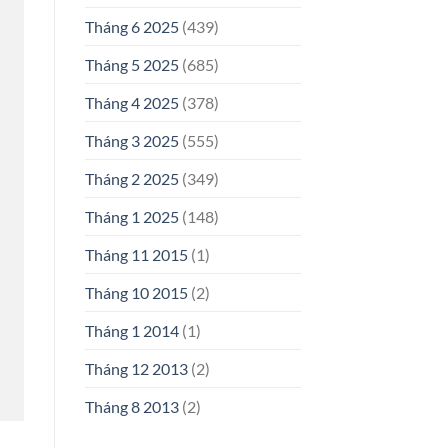
Tháng 6 2025
(439)
Tháng 5 2025
(685)
Tháng 4 2025
(378)
Tháng 3 2025
(555)
Tháng 2 2025
(349)
Tháng 1 2025
(148)
Tháng 11 2015
(1)
Tháng 10 2015
(2)
Tháng 1 2014
(1)
Tháng 12 2013
(2)
Tháng 8 2013
(2)